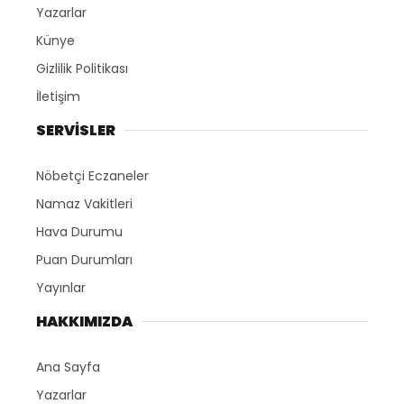
Yazarlar
Künye
Gizlilik Politikası
İletişim
SERVİSLER
Nöbetçi Eczaneler
Namaz Vakitleri
Hava Durumu
Puan Durumları
Yayınlar
HAKKIMIZDA
Ana Sayfa
Yazarlar