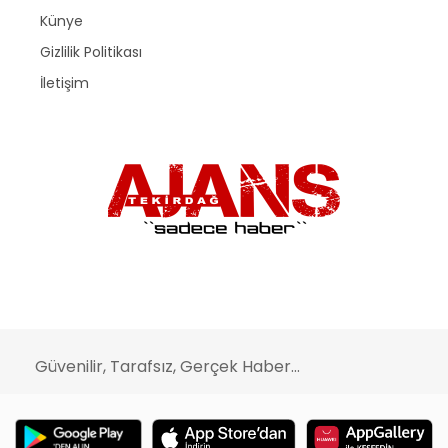
Künye
Gizlilik Politikası
İletişim
Güvenilir, Tarafsız, Gerçek Haber...