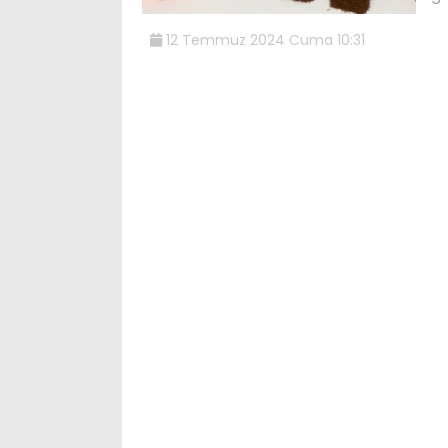
12 Temmuz 2024 Cuma 10:31