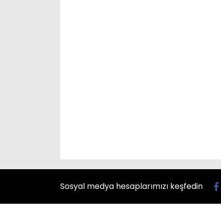
Sosyal medya hesaplarımızı keşfedin