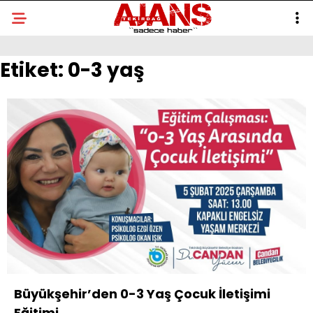
Etiket:
0-3 yaş
Büyükşehir’den 0-3 Yaş Çocuk İletişimi
Eğitimi