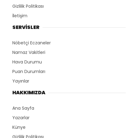
Gizlilik Politikası
İletişim
SERVİSLER
Nöbetçi Eczaneler
Namaz Vakitleri
Hava Durumu
Puan Durumları
Yayınlar
HAKKIMIZDA
Ana Sayfa
Yazarlar
Künye
Gizlilik Politikası