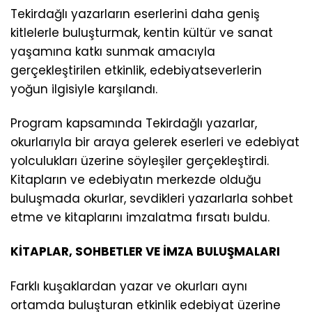
Tekirdağlı yazarların eserlerini daha geniş
kitlelerle buluşturmak, kentin kültür ve sanat
yaşamına katkı sunmak amacıyla
gerçekleştirilen etkinlik, edebiyatseverlerin
yoğun ilgisiyle karşılandı.
Program kapsamında Tekirdağlı yazarlar,
okurlarıyla bir araya gelerek eserleri ve edebiyat
yolculukları üzerine söyleşiler gerçekleştirdi.
Kitapların ve edebiyatın merkezde olduğu
buluşmada okurlar, sevdikleri yazarlarla sohbet
etme ve kitaplarını imzalatma fırsatı buldu.
KİTAPLAR, SOHBETLER VE İMZA BULUŞMALARI
Farklı kuşaklardan yazar ve okurları aynı
ortamda buluşturan etkinlik edebiyat üzerine