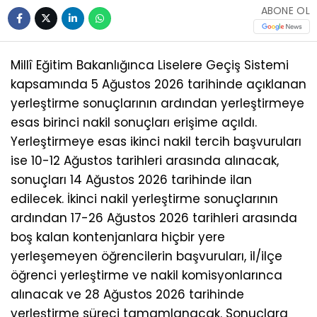
ABONE OL
Millî Eğitim Bakanlığınca Liselere Geçiş Sistemi
kapsamında 5 Ağustos 2026 tarihinde açıklanan
yerleştirme sonuçlarının ardından yerleştirmeye
esas birinci nakil sonuçları erişime açıldı.
Yerleştirmeye esas ikinci nakil tercih başvuruları
ise 10-12 Ağustos tarihleri arasında alınacak,
sonuçları 14 Ağustos 2026 tarihinde ilan
edilecek. İkinci nakil yerleştirme sonuçlarının
ardından 17-26 Ağustos 2026 tarihleri arasında
boş kalan kontenjanlara hiçbir yere
yerleşemeyen öğrencilerin başvuruları, il/ilçe
öğrenci yerleştirme ve nakil komisyonlarınca
alınacak ve 28 Ağustos 2026 tarihinde
yerleştirme süreci tamamlanacak. Sonuçlara