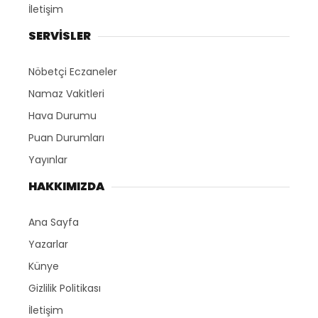
İletişim
SERVİSLER
Nöbetçi Eczaneler
Namaz Vakitleri
Hava Durumu
Puan Durumları
Yayınlar
HAKKIMIZDA
Ana Sayfa
Yazarlar
Künye
Gizlilik Politikası
İletişim