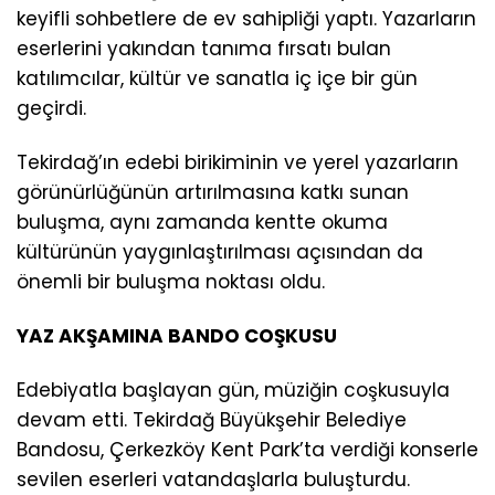
keyifli sohbetlere de ev sahipliği yaptı. Yazarların
eserlerini yakından tanıma fırsatı bulan
katılımcılar, kültür ve sanatla iç içe bir gün
geçirdi.
Tekirdağ’ın edebi birikiminin ve yerel yazarların
görünürlüğünün artırılmasına katkı sunan
buluşma, aynı zamanda kentte okuma
kültürünün yaygınlaştırılması açısından da
önemli bir buluşma noktası oldu.
YAZ AKŞAMINA BANDO COŞKUSU
Edebiyatla başlayan gün, müziğin coşkusuyla
devam etti. Tekirdağ Büyükşehir Belediye
Bandosu, Çerkezköy Kent Park’ta verdiği konserle
sevilen eserleri vatandaşlarla buluşturdu.