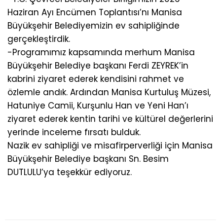
Haziran Ayı Encümen Toplantısı’nı Manisa
Büyükşehir Belediyemizin ev sahipliğinde
gerçekleştirdik.
-Programımız kapsamında merhum Manisa
Büyükşehir Belediye başkanı Ferdi ZEYREK’in
kabrini ziyaret ederek kendisini rahmet ve
özlemle andık. Ardından Manisa Kurtuluş Müzesi,
Hatuniye Camii, Kurşunlu Han ve Yeni Han’ı
ziyaret ederek kentin tarihi ve kültürel değerlerini
yerinde inceleme fırsatı bulduk.
Nazik ev sahipliği ve misafirperverliği için Manisa
Büyükşehir Belediye başkanı Sn. Besim
DUTLULU’ya teşekkür ediyoruz.