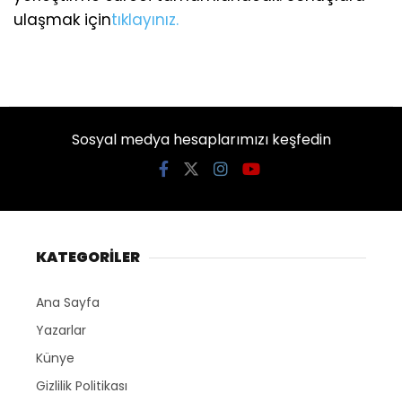
ulaşmak için
tıklayınız.
Sosyal medya hesaplarımızı keşfedin
KATEGORİLER
Ana Sayfa
Yazarlar
Künye
Gizlilik Politikası