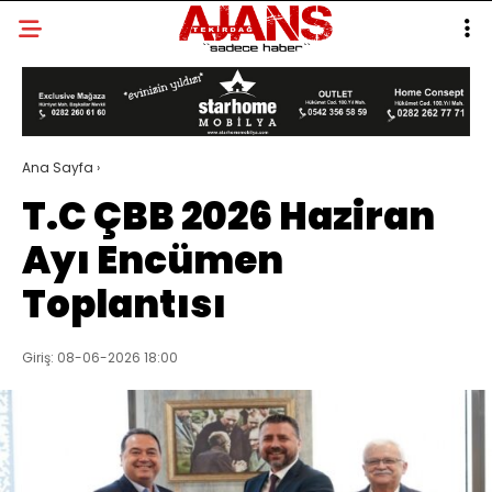
Ana Sayfa
›
T.C ÇBB 2026 Haziran
Ayı Encümen
Toplantısı
Giriş: 08-06-2026 18:00