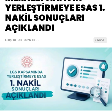
YERLEŞTİRMEYE ESAS 1.
NAKİL SONUÇLARI
AÇIKLANDI
Giriş: 10-08-2026 18:00
Genel