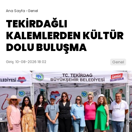
Ana Sayfa
›
Genel
TEKİRDAĞLI
KALEMLERDEN KÜLTÜR
DOLU BULUŞMA
Giriş: 10-08-2026 18:02
Genel