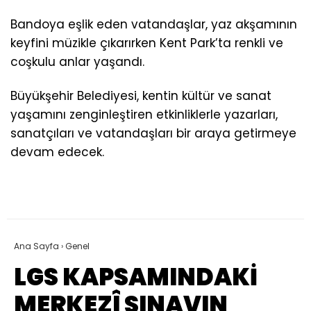
Bandoya eşlik eden vatandaşlar, yaz akşamının
keyfini müzikle çıkarırken Kent Park’ta renkli ve
coşkulu anlar yaşandı.
Büyükşehir Belediyesi, kentin kültür ve sanat
yaşamını zenginleştiren etkinliklerle yazarları,
sanatçıları ve vatandaşları bir araya getirmeye
devam edecek.
Ana Sayfa
›
Genel
LGS KAPSAMINDAKİ
MERKEZÎ SINAVIN