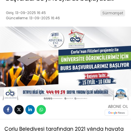
Giriş: 13-09-2025 16:45
Sürmanşet
Güncelleme: 13-09-2025 16:46
ABONE OL
Çorlu Belediyesi tarafından 2021 yılında hayata