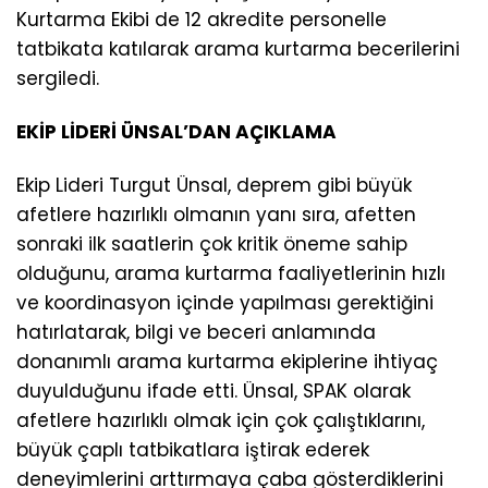
Kurtarma Ekibi de 12 akredite personelle
tatbikata katılarak arama kurtarma becerilerini
sergiledi.
EKİP LİDERİ ÜNSAL’DAN AÇIKLAMA
Ekip Lideri Turgut Ünsal, deprem gibi büyük
afetlere hazırlıklı olmanın yanı sıra, afetten
sonraki ilk saatlerin çok kritik öneme sahip
olduğunu, arama kurtarma faaliyetlerinin hızlı
ve koordinasyon içinde yapılması gerektiğini
hatırlatarak, bilgi ve beceri anlamında
donanımlı arama kurtarma ekiplerine ihtiyaç
duyulduğunu ifade etti. Ünsal, SPAK olarak
afetlere hazırlıklı olmak için çok çalıştıklarını,
büyük çaplı tatbikatlara iştirak ederek
deneyimlerini arttırmaya çaba gösterdiklerini