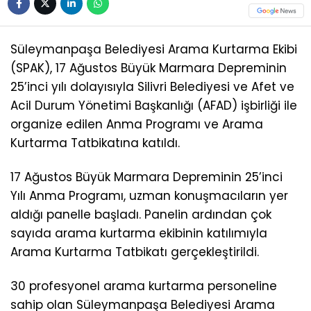
Süleymanpaşa Belediyesi Arama Kurtarma Ekibi
(SPAK), 17 Ağustos Büyük Marmara Depreminin
25’inci yılı dolayısıyla Silivri Belediyesi ve Afet ve
Acil Durum Yönetimi Başkanlığı (AFAD) işbirliği ile
organize edilen Anma Programı ve Arama
Kurtarma Tatbikatına katıldı.
17 Ağustos Büyük Marmara Depreminin 25’inci
Yılı Anma Programı, uzman konuşmacıların yer
aldığı panelle başladı. Panelin ardından çok
sayıda arama kurtarma ekibinin katılımıyla
Arama Kurtarma Tatbikatı gerçekleştirildi.
30 profesyonel arama kurtarma personeline
sahip olan Süleymanpaşa Belediyesi Arama