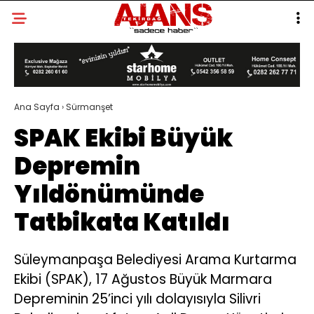
Ana Sayfa
›
Sürmanşet
SPAK Ekibi Büyük
Depremin
Yıldönümünde
Tatbikata Katıldı
Süleymanpaşa Belediyesi Arama Kurtarma
Ekibi (SPAK), 17 Ağustos Büyük Marmara
Depreminin 25’inci yılı dolayısıyla Silivri