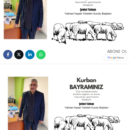
ABONE OL