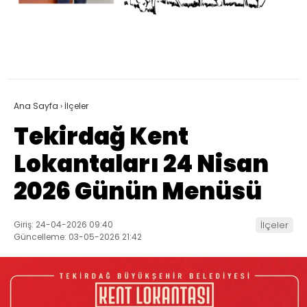
Ana Sayfa
›
İlçeler
Tekirdağ Kent
Lokantaları 24 Nisan
2026 Günün Menüsü
Giriş: 24-04-2026 09:40
İlçeler
Güncelleme: 03-05-2026 21:42