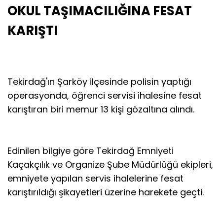
OKUL TAŞIMACILIĞINA FESAT
KARIŞTI
Tekirdağ'ın Şarköy ilçesinde polisin yaptığı
operasyonda, öğrenci servisi ihalesine fesat
karıştıran biri memur 13 kişi gözaltına alındı.
Edinilen bilgiye göre Tekirdağ Emniyeti
Kaçakçılık ve Organize Şube Müdürlüğü ekipleri,
emniyete yapılan servis ihalelerine fesat
karıştırıldığı şikayetleri üzerine harekete geçti.