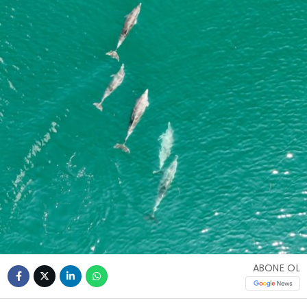
ABONE OL