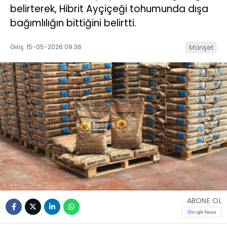
belirterek, Hibrit Ayçiçeği tohumunda dışa
bağımlılığın bittiğini belirtti.
Giriş: 15-05-2026 09:36
Manşet
ABONE OL