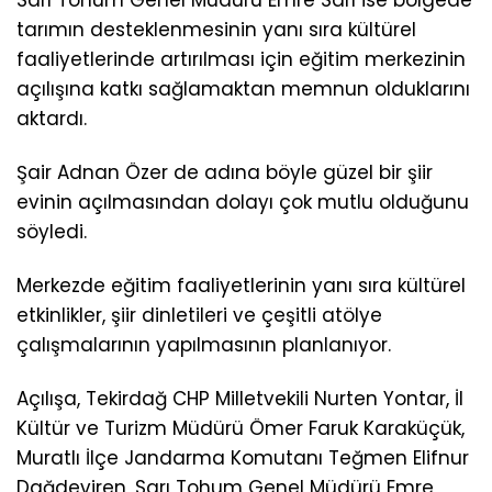
tarımın desteklenmesinin yanı sıra kültürel
faaliyetlerinde artırılması için eğitim merkezinin
açılışına katkı sağlamaktan memnun olduklarını
aktardı.
Şair Adnan Özer de adına böyle güzel bir şiir
evinin açılmasından dolayı çok mutlu olduğunu
söyledi.
Merkezde eğitim faaliyetlerinin yanı sıra kültürel
etkinlikler, şiir dinletileri ve çeşitli atölye
çalışmalarının yapılmasının planlanıyor.
Açılışa, Tekirdağ CHP Milletvekili Nurten Yontar, İl
Kültür ve Turizm Müdürü Ömer Faruk Karaküçük,
Muratlı İlçe Jandarma Komutanı Teğmen Elifnur
Dağdeviren, Sarı Tohum Genel Müdürü Emre