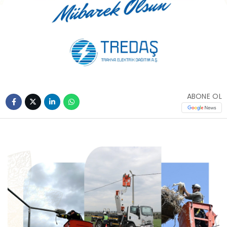
ABONE OL