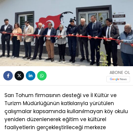
ABONE OL
Sarı Tohum firmasının desteği ve İl Kültür ve
Turizm Müdürlüğünün katkılarıyla yürütülen
çalışmalar kapsamında kullanılmayan köy okulu
yeniden düzenlenerek eğitim ve kültürel
faaliyetlerin gerçekleştirileceği merkeze