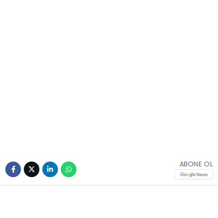
ABONE OL