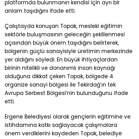
platformda bulunmanın kendisi için ayrı bir
anlam taşıdığını ifade etti.
Çalıştayda konuşan Topak, mesleki eğitimin
sektörle buluşmasının geleceğin şekillenmesi
açısından büyük önem taşıdığını belirterek,
bölgenin güçlü sanayisiyle üretimin merkezinde
yer aldığını söyledi. En büyük ihtiyaçlardan
birinin nitelikli ve donanımlı insan kaynağı
olduğuna dikkat çeken Topak, bölgede 4
organize sanayi bölgesi ile Tekirdağ’ın tek
Avrupa Serbest Bölgesi’nin bulunduğunu ifade
etti.
Ergene Belediyesi olarak gençlerin eğitimine ve
istihdamına katkı sağlayacak çalışmalara
önem verdiklerini kaydeden Topak, belediye