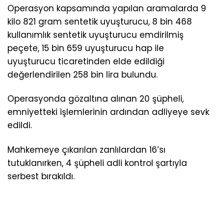
Operasyon kapsamında yapılan aramalarda 9
kilo 821 gram sentetik uyuşturucu, 8 bin 468
kullanımlık sentetik uyuşturucu emdirilmiş
peçete, 15 bin 659 uyuşturucu hap ile
uyuşturucu ticaretinden elde edildiği
değerlendirilen 258 bin lira bulundu.
Operasyonda gözaltına alınan 20 şüpheli,
emniyetteki işlemlerinin ardından adliyeye sevk
edildi.
Mahkemeye çıkarılan zanlılardan 16’sı
tutuklanırken, 4 şüpheli adli kontrol şartıyla
serbest bırakıldı.