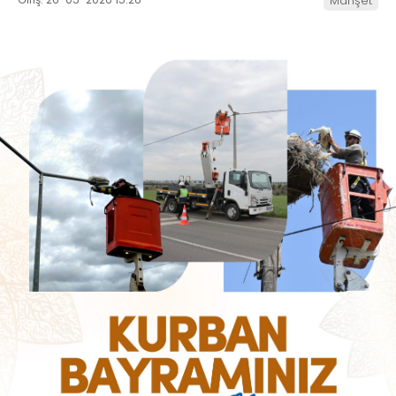
Manşet