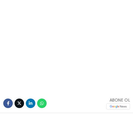
ABONE OL