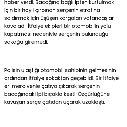
haber verdi. Bacağına bağlı ipten kurtulmak
için bir hayli çırpınan serçenin etrafına
saldırmak için üşüşen kargaları vatandaşlar
kovaladı. İtfaiye ekipleri bir otomobilin yolu
kapatması nedeniyle serçenin bulunduğu
sokağa giremedi.
Polisin ulaştığı otomobil sahibinin gelmesinin
ardından itfaiye sokaktan geçebildi. Bir itfaiye
eri merdivenle çatıya çıkarak serçenin
bacağındaki ipi bıçakla kesti. Özgürlüğüne
kavuşan serçe çatıdan uçarak uzaklaştı.