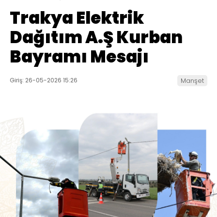
Trakya Elektrik
Dağıtım A.Ş Kurban
Bayramı Mesajı
Giriş: 26-05-2026 15:26
Manşet