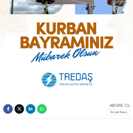
ABONE OL