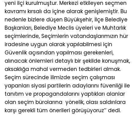
yeni ilçi kurulmuştur. Merkezi etkileyen seçmen
kavramı kırsalı da içine alarak genişlemiştir. Bu
nedenle bizlere düşen Büyükşehir, İlçe Belediye
Başkanları, Belediye Meclis üyeleri ve Muhtarlık
seçimlerinde, Seçimlerin vatandaşlarımızın hür
iradesine uygun olarak yapılabilmesi için
Güvenlik açısından yapılması gerekenleri,
alınacak önlemleri detaylı bir şekilde konuşmak,
aksaklığa mahal vermeden tedbirleri almak.
Seçim sürecinde ilimizde seçim çalışması
yapanları siyasi partilerin adaylarını füvenliği ile
tanıtım ve propagandalarını yaptıkları alanlar
olan seçim bürolarına yönelik, olası saldırılara
karşı gerekli tüm önerileri görüşüyoruz’’ dedi.