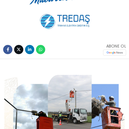
ABONE OL