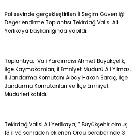
Polisevinde gerçekleştirilen İl Seçim Güvenliği
Değerlendirme Toplantısı Tekirdağ Valisi Ali
Yerlikaya başkanlığında yapıldı.
Toplantıya; Vali Yardımcısı Ahmet Büyükçelik,
İlçe Kaymakamları, İl Emniyet Müdürü Ali Yılmaz,
İl Jandarma Komutanı Albay Hakan Saraç, İlçe
Jandarma Komutanları ve İlçe Emniyet
Müdürleri katıldı.
Tekirdağ Valisi Ali Yerlikaya, ‘’ Büyükşehir olmuş
13 il ve sonradan eklenen Ordu beraberinde 3