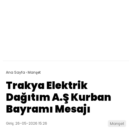
Ana Sayfa
›
Manşet
Trakya Elektrik
Dağıtım A.Ş Kurban
Bayramı Mesajı
Giriş: 26-05-2026 15:26
Manşet