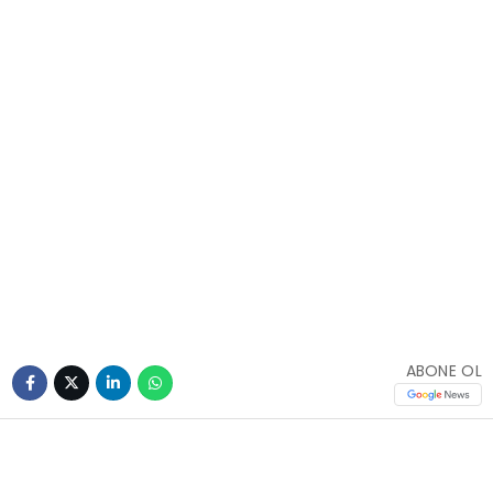
ABONE OL