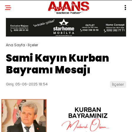
Ana Sayfa
›
İlçeler
Sami Kayın Kurban
Bayramı Mesajı
Giriş: 05-06-2025 18:54
İlçeler