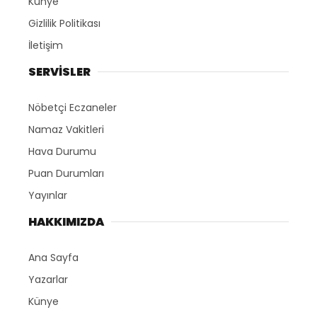
Künye
Gizlilik Politikası
İletişim
SERVİSLER
Nöbetçi Eczaneler
Namaz Vakitleri
Hava Durumu
Puan Durumları
Yayınlar
HAKKIMIZDA
Ana Sayfa
Yazarlar
Künye