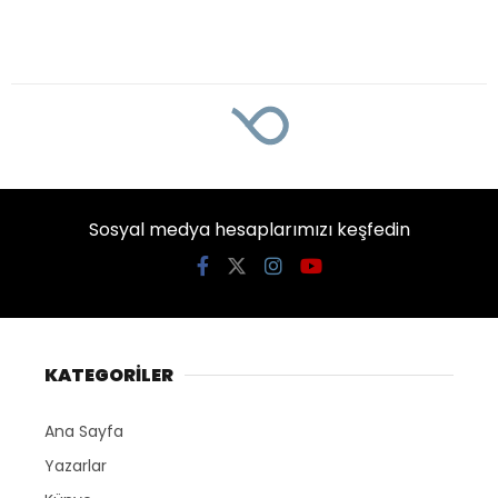
Sosyal medya hesaplarımızı keşfedin
KATEGORİLER
Ana Sayfa
Yazarlar