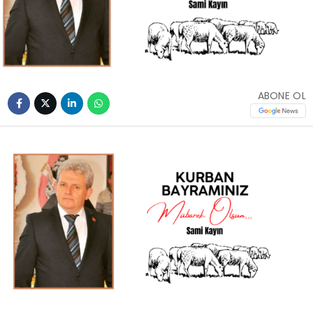
ABONE OL