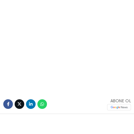
ABONE OL