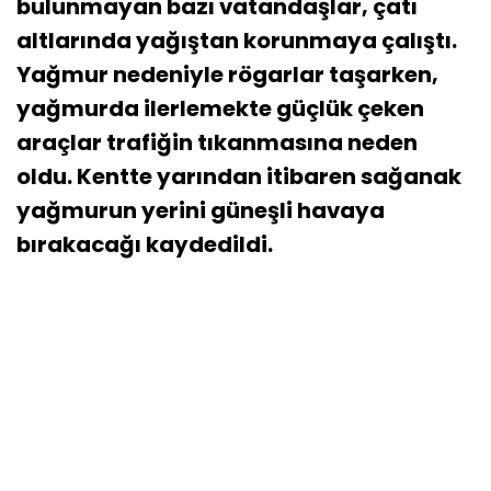
bulunmayan bazı vatandaşlar, çatı
altlarında yağıştan korunmaya çalıştı.
Yağmur nedeniyle rögarlar taşarken,
yağmurda ilerlemekte güçlük çeken
araçlar trafiğin tıkanmasına neden
oldu. Kentte yarından itibaren sağanak
yağmurun yerini güneşli havaya
bırakacağı kaydedildi.