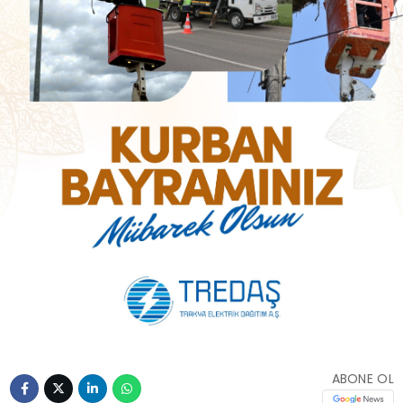
ABONE OL