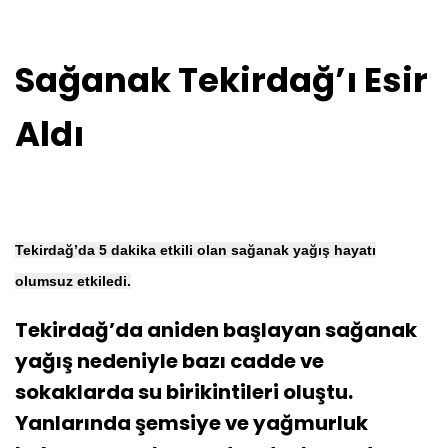
Sağanak Tekirdağ’ı Esir
Aldı
Tekirdağ’da 5 dakika etkili olan sağanak yağış hayatı
olumsuz etkiledi.
Tekirdağ’da aniden başlayan sağanak
yağış nedeniyle bazı cadde ve
sokaklarda su birikintileri oluştu.
Yanlarında şemsiye ve yağmurluk