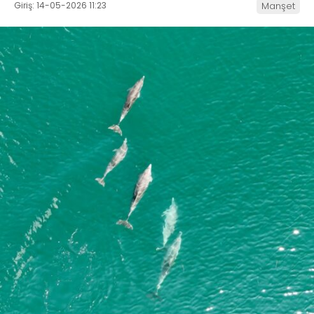
Giriş: 14-05-2026 11:23
Manşet