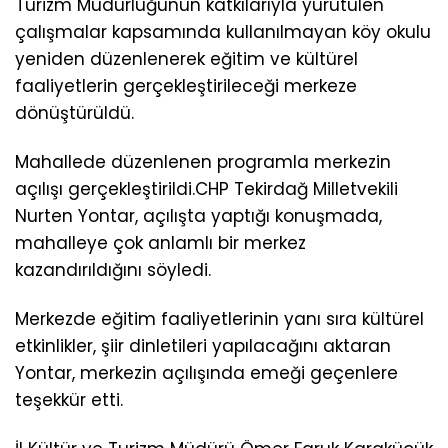
Turizm Müdürlüğünün katkılarıyla yürütülen
çalışmalar kapsamında kullanılmayan köy okulu
yeniden düzenlenerek eğitim ve kültürel
faaliyetlerin gerçekleştirileceği merkeze
dönüştürüldü.
Mahallede düzenlenen programla merkezin
açılışı gerçekleştirildi.CHP Tekirdağ Milletvekili
Nurten Yontar, açılışta yaptığı konuşmada,
mahalleye çok anlamlı bir merkez
kazandırıldığını söyledi.
Merkezde eğitim faaliyetlerinin yanı sıra kültürel
etkinlikler, şiir dinletileri yapılacağını aktaran
Yontar, merkezin açılışında emeği geçenlere
teşekkür etti.