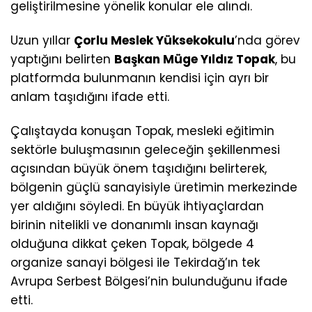
geliştirilmesine yönelik konular ele alındı.
Uzun yıllar
Çorlu Meslek Yüksekokulu
’nda görev
yaptığını belirten
Başkan Müge Yıldız Topak
, bu
platformda bulunmanın kendisi için ayrı bir
anlam taşıdığını ifade etti.
Çalıştayda konuşan Topak, mesleki eğitimin
sektörle buluşmasının geleceğin şekillenmesi
açısından büyük önem taşıdığını belirterek,
bölgenin güçlü sanayisiyle üretimin merkezinde
yer aldığını söyledi. En büyük ihtiyaçlardan
birinin nitelikli ve donanımlı insan kaynağı
olduğuna dikkat çeken Topak, bölgede 4
organize sanayi bölgesi ile Tekirdağ’ın tek
Avrupa Serbest Bölgesi’nin bulunduğunu ifade
etti.