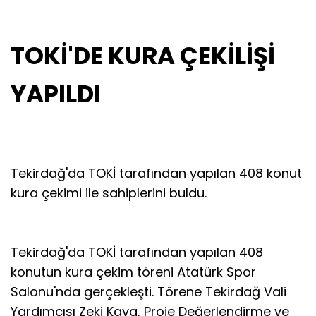
TOKİ'DE KURA ÇEKİLİŞİ
YAPILDI
Tekirdağ'da TOKİ tarafından yapılan 408 konut
kura çekimi ile sahiplerini buldu.
Tekirdağ'da TOKİ tarafından yapılan 408
konutun kura çekim töreni Atatürk Spor
Salonu'nda gerçekleşti. Törene Tekirdağ Vali
Yardımcısı Zeki Kaya, Proje Değerlendirme ve