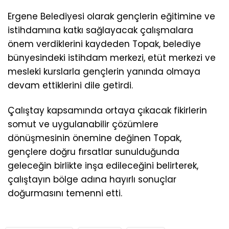
Ergene Belediyesi olarak gençlerin eğitimine ve
istihdamına katkı sağlayacak çalışmalara
önem verdiklerini kaydeden Topak, belediye
bünyesindeki istihdam merkezi, etüt merkezi ve
mesleki kurslarla gençlerin yanında olmaya
devam ettiklerini dile getirdi.
Çalıştay kapsamında ortaya çıkacak fikirlerin
somut ve uygulanabilir çözümlere
dönüşmesinin önemine değinen Topak,
gençlere doğru fırsatlar sunulduğunda
geleceğin birlikte inşa edileceğini belirterek,
çalıştayın bölge adına hayırlı sonuçlar
doğurmasını temenni etti.