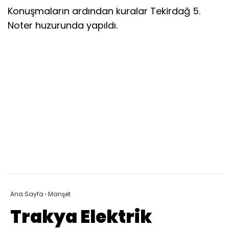
Konuşmaların ardından kuralar Tekirdağ 5.
Noter huzurunda yapıldı.
Ana Sayfa
›
Manşet
Trakya Elektrik