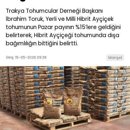
Trakya Tohumcular Derneği Başkanı
İbrahim Toruk, Yerli ve Milli Hibrit Ayçiçek
tohumunun Pazar payının %15’lere geldiğini
belirterek, Hibrit Ayçiçeği tohumunda dışa
bağımlılığın bittiğini belirtti.
Giriş: 15-05-2026 09:36
Manşet