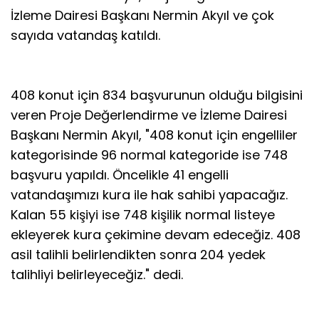
İzleme Dairesi Başkanı Nermin Akyıl ve çok
sayıda vatandaş katıldı.
408 konut için 834 başvurunun olduğu bilgisini
veren Proje Değerlendirme ve İzleme Dairesi
Başkanı Nermin Akyıl, "408 konut için engelliler
kategorisinde 96 normal kategoride ise 748
başvuru yapıldı. Öncelikle 41 engelli
vatandaşımızı kura ile hak sahibi yapacağız.
Kalan 55 kişiyi ise 748 kişilik normal listeye
ekleyerek kura çekimine devam edeceğiz. 408
asil talihli belirlendikten sonra 204 yedek
talihliyi belirleyeceğiz." dedi.