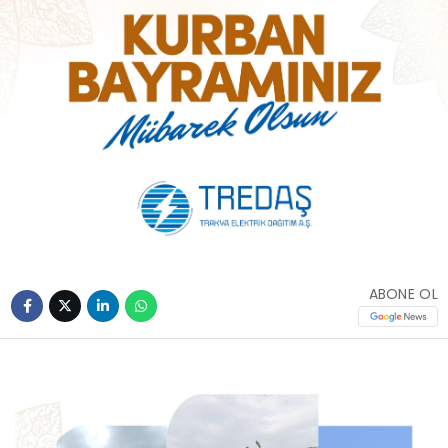
ABONE OL