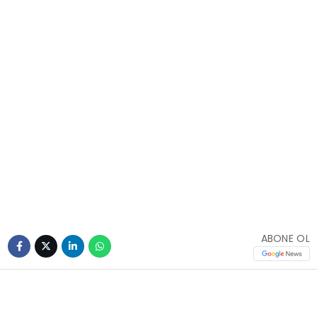
ABONE OL