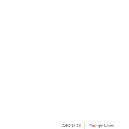
ABONE OL