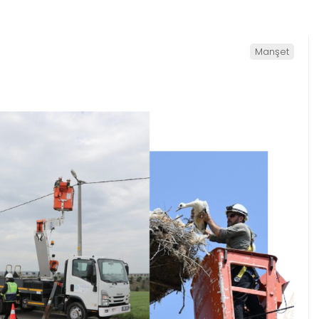
Manşet