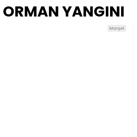
 ORMAN YANGINI
Manşet