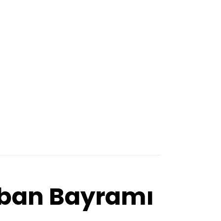
urban Bayramı