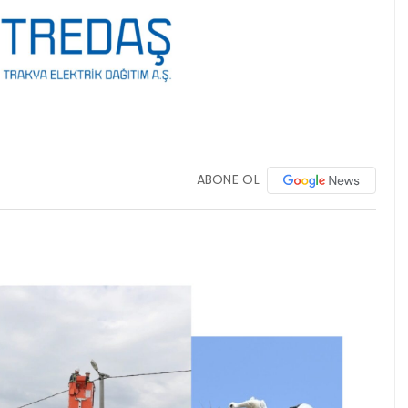
ABONE OL