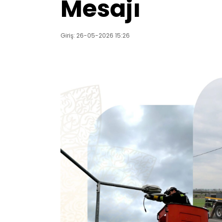
Mesajı
Giriş: 26-05-2026 15:26