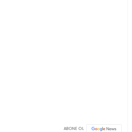
ABONE OL