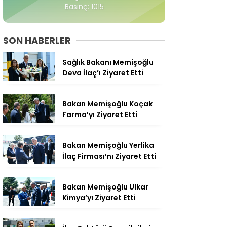
Basınç: 1015
SON HABERLER
Sağlık Bakanı Memişoğlu
Deva İlaç’ı Ziyaret Etti
Bakan Memişoğlu Koçak
Farma’yı Ziyaret Etti
Bakan Memişoğlu Yerlika
İlaç Firması’nı Ziyaret Etti
Bakan Memişoğlu Ulkar
Kimya’yı Ziyaret Etti