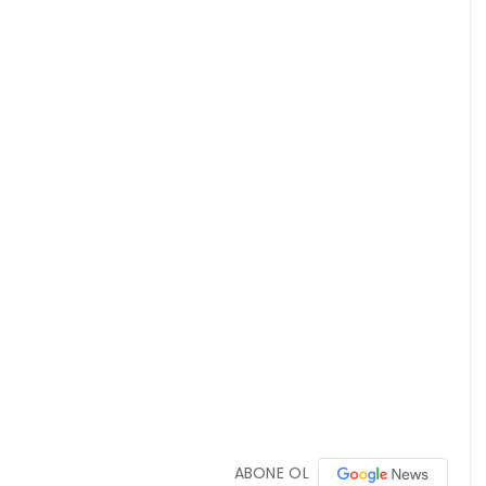
ABONE OL