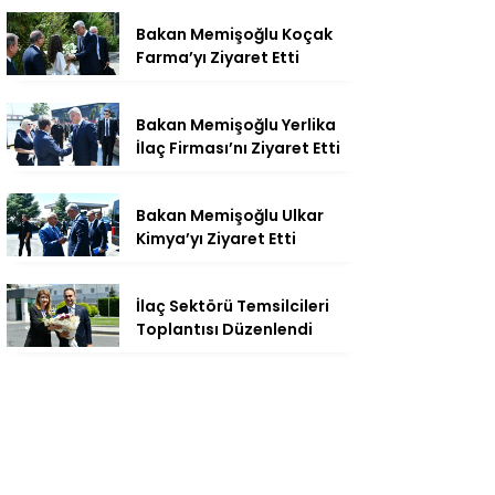
Bakan Memişoğlu Koçak
Farma’yı Ziyaret Etti
Bakan Memişoğlu Yerlika
İlaç Firması’nı Ziyaret Etti
Bakan Memişoğlu Ulkar
Kimya’yı Ziyaret Etti
İlaç Sektörü Temsilcileri
Toplantısı Düzenlendi