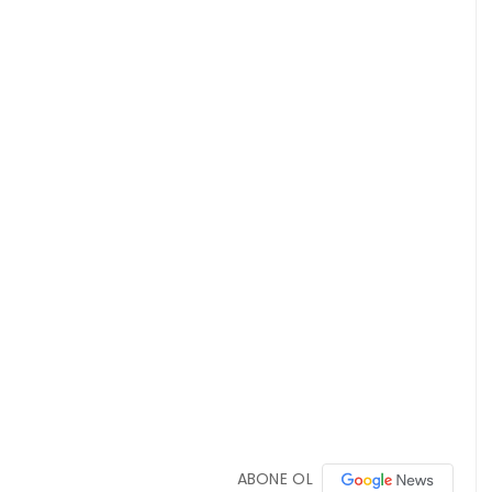
ABONE OL