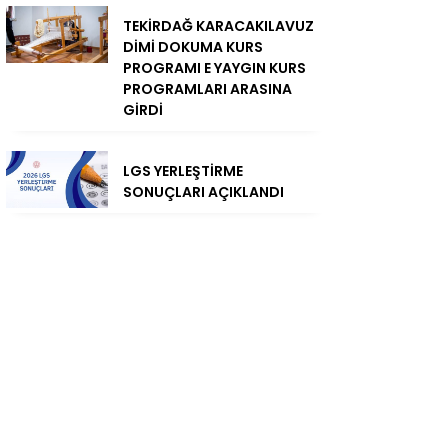
TEKİRDAĞ KARACAKILAVUZ
DİMİ DOKUMA KURS
PROGRAMI E YAYGIN KURS
PROGRAMLARI ARASINA
GİRDİ
LGS YERLEŞTİRME
SONUÇLARI AÇIKLANDI