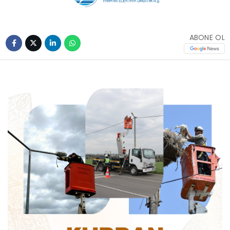
ABONE OL