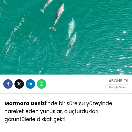
ABONE OL
Marmara Denizi
’nde bir süre su yüzeyinde
hareket eden yunuslar, oluşturdukları
görüntülerle dikkat çekti.