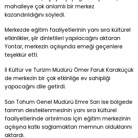
mahalleye çok anlamlı bir merkez
kazandırıldığını söyledi.
Merkezde eğitim faaliyetlerinin yanı sıra kültürel
etkinlikler, şiir dinletileri yapılacağını aktaran
Yontar, merkezin açılışında emeği geçenlere
teşekkür etti.
İl Kültür ve Turizm Müdürü Ömer Faruk Karaküçük
de merkezin bir çok etkinliğe ev sahipliği
yapacağını dile getirdi.
Sarı Tohum Genel Müdürü Emre Sarı ise bölgede
tarımın desteklenmesinin yanı sıra kültürel
faaliyetlerinde artırılması için eğitim merkezinin
açılışına katkı sağlamaktan memnun olduklarını
aktardı.