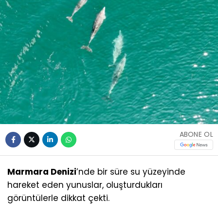
ABONE OL
Marmara Denizi
’nde bir süre su yüzeyinde
hareket eden yunuslar, oluşturdukları
görüntülerle dikkat çekti.