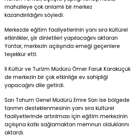
mahalleye çok anlamlı bir merkez
kazandırıldığını söyledi.
Merkezde eğitim faaliyetlerinin yanı sıra kültürel
etkinlikler, şiir dinletileri yapılacağını aktaran
Yontar, merkezin açılışında emeği geçenlere
teşekkür etti.
İl Kültür ve Turizm Müdürü Ömer Faruk Karaküçük
de merkezin bir çok etkinliğe ev sahipliği
yapacağını dile getirdi.
Sarı Tohum Genel Müdürü Emre Sarı ise bölgede
tarımın desteklenmesinin yanı sıra kültürel
faaliyetlerinde artırılması için eğitim merkezinin
açılışına katkı sağlamaktan memnun olduklarını
aktardı.