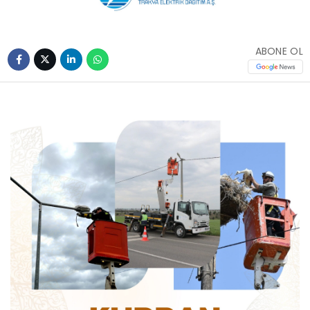
ABONE OL