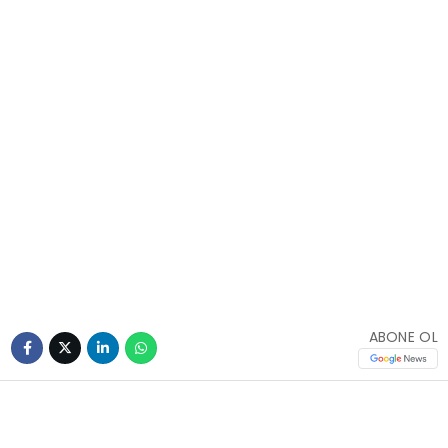
ABONE OL