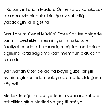
İl Kültür ve Turizm Müdürü Ömer Faruk Karaküçük
de merkezin bir çok etkinliğe ev sahipliği
yapacağını dile getirdi.
Sarı Tohum Genel Müdürü Emre Sarı ise bölgede
tarımın desteklenmesinin yanı sıra kültürel
faaliyetlerinde artırılması için eğitim merkezinin
açılışına katkı sağlamaktan memnun olduklarını
aktardı.
Şair Adnan Özer de adına böyle güzel bir şiir
evinin açılmasından dolayı çok mutlu olduğunu
söyledi.
Merkezde eğitim faaliyetlerinin yanı sıra kültürel
etkinlikler, şiir dinletileri ve çeşitli atölye