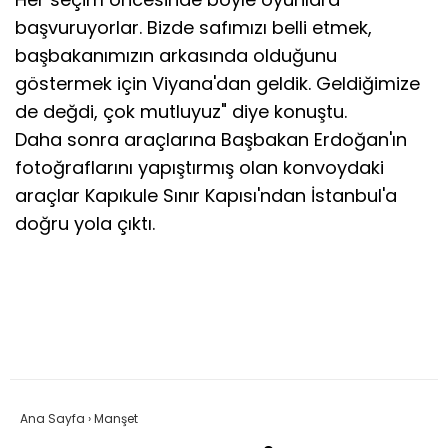
başvuruyorlar. Bizde safımızı belli etmek,
başbakanımızın arkasında olduğunu
göstermek için Viyana'dan geldik. Geldiğimize
de değdi, çok mutluyuz" diye konuştu.
Daha sonra araçlarına Başbakan Erdoğan'ın
fotoğraflarını yapıştırmış olan konvoydaki
araçlar Kapıkule Sınır Kapısı'ndan İstanbul'a
doğru yola çıktı.
Ana Sayfa
›
Manşet