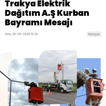
Trakya Elektrik
Dağıtım A.Ş Kurban
Bayramı Mesajı
Giriş: 26-05-2026 15:26
Manşet