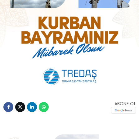
ABONE OL