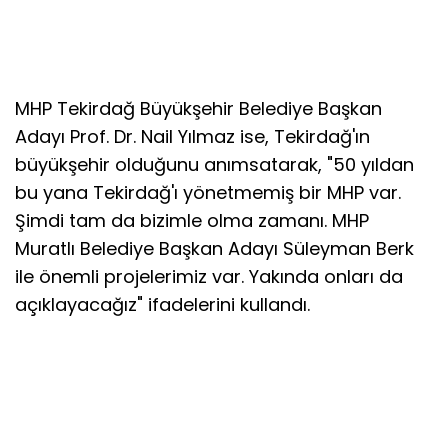
MHP Tekirdağ Büyükşehir Belediye Başkan
Adayı Prof. Dr. Nail Yılmaz ise, Tekirdağ'ın
büyükşehir olduğunu anımsatarak, "50 yıldan
bu yana Tekirdağ'ı yönetmemiş bir MHP var.
Şimdi tam da bizimle olma zamanı. MHP
Muratlı Belediye Başkan Adayı Süleyman Berk
ile önemli projelerimiz var. Yakında onları da
açıklayacağız" ifadelerini kullandı.