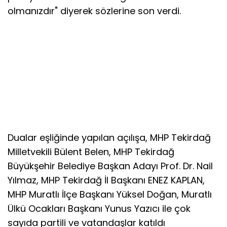
olmanızdır" diyerek sözlerine son verdi.
Dualar eşliğinde yapılan açılışa, MHP Tekirdağ
Milletvekili Bülent Belen, MHP Tekirdağ
Büyükşehir Belediye Başkan Adayı Prof. Dr. Nail
Yılmaz, MHP Tekirdağ İl Başkanı ENEZ KAPLAN,
MHP Muratlı İlçe Başkanı Yüksel Doğan, Muratlı
Ülkü Ocakları Başkanı Yunus Yazıcı ile çok
sayıda partili ve vatandaşlar katıldı