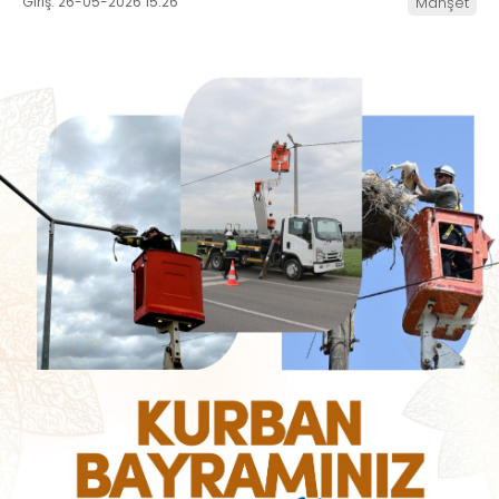
Giriş: 26-05-2026 15:26
Manşet