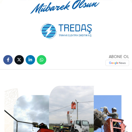
ABONE OL