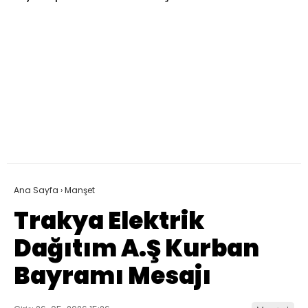
Ana Sayfa
›
Manşet
Trakya Elektrik
Dağıtım A.Ş Kurban
Bayramı Mesajı