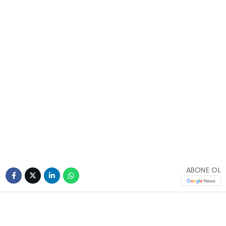
ABONE OL