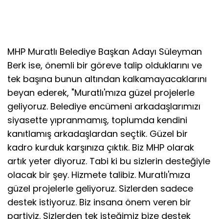
MHP Muratlı Belediye Başkan Adayı Süleyman
Berk ise, önemli bir göreve talip olduklarını ve
tek başına bunun altından kalkamayacaklarını
beyan ederek, "Muratlı'mıza güzel projelerle
geliyoruz. Belediye encümeni arkadaşlarımızı
siyasette yıpranmamış, toplumda kendini
kanıtlamış arkadaşlardan seçtik. Güzel bir
kadro kurduk karşınıza çıktık. Biz MHP olarak
artık yeter diyoruz. Tabi ki bu sizlerin desteğiyle
olacak bir şey. Hizmete talibiz. Muratlı'mıza
güzel projelerle geliyoruz. Sizlerden sadece
destek istiyoruz. Biz insana önem veren bir
partiyiz. Sizlerden tek isteğimiz bize destek