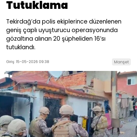
Tutuklama
Tekirdağ’da polis ekiplerince düzenlenen
geniş çaplı uyuşturucu operasyonunda
gözaltına alınan 20 şüpheliden 16’sı
tutuklandı.
Giriş: 15-05-2026 09:38
Manşet