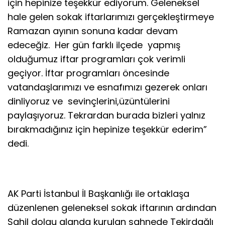
için hepinize teşekkür ediyorum. Geleneksel
hale gelen sokak iftarlarımızı gerçekleştirmeye
Ramazan ayının sonuna kadar devam
edeceğiz. Her gün farklı ilçede yapmış
olduğumuz iftar programları çok verimli
geçiyor. İftar programları öncesinde
vatandaşlarımızı ve esnafımızı gezerek onları
dinliyoruz ve sevinçlerini,üzüntülerini
paylaşıyoruz. Tekrardan burada bizleri yalnız
bırakmadığınız için hepinize teşekkür ederim”
dedi.
AK Parti İstanbul İl Başkanlığı ile ortaklaşa
düzenlenen geleneksel sokak iftarının ardından
Sahil dolgu alanda kurulan sahnede Tekirdağlı