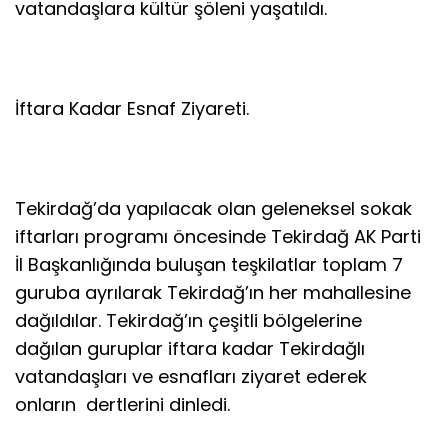
vatandaşlara kültür şöleni yaşatıldı.
İftara Kadar Esnaf Ziyareti.
Tekirdağ’da yapılacak olan geleneksel sokak
iftarları programı öncesinde Tekirdağ AK Parti
İl Başkanlığında buluşan teşkilatlar toplam 7
guruba ayrılarak Tekirdağ’ın her mahallesine
dağıldılar. Tekirdağ’ın çeşitli bölgelerine
dağılan guruplar iftara kadar Tekirdağlı
vatandaşları ve esnafları ziyaret ederek
onların dertlerini dinledi.