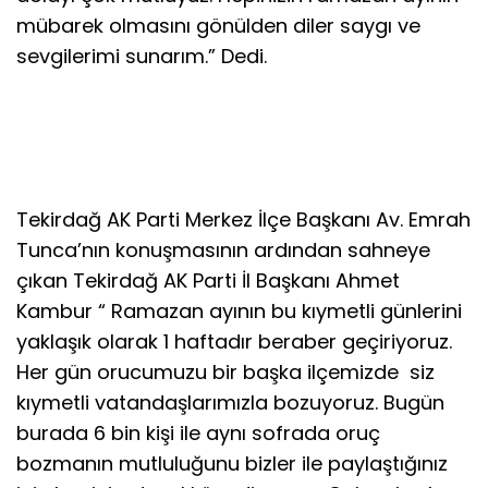
mübarek olmasını gönülden diler saygı ve
sevgilerimi sunarım.” Dedi.
Tekirdağ AK Parti Merkez İlçe Başkanı Av. Emrah
Tunca’nın konuşmasının ardından sahneye
çıkan Tekirdağ AK Parti İl Başkanı Ahmet
Kambur “ Ramazan ayının bu kıymetli günlerini
yaklaşık olarak 1 haftadır beraber geçiriyoruz.
Her gün orucumuzu bir başka ilçemizde siz
kıymetli vatandaşlarımızla bozuyoruz. Bugün
burada 6 bin kişi ile aynı sofrada oruç
bozmanın mutluluğunu bizler ile paylaştığınız