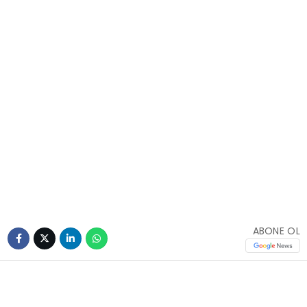
ABONE OL