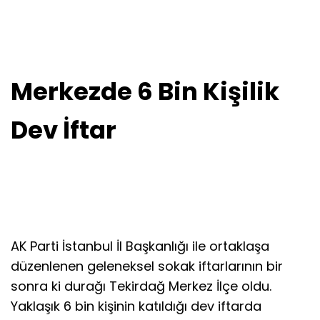
Merkezde 6 Bin Kişilik
Dev İftar
AK Parti İstanbul İl Başkanlığı ile ortaklaşa
düzenlenen geleneksel sokak iftarlarının bir
sonra ki durağı Tekirdağ Merkez İlçe oldu.
Yaklaşık 6 bin kişinin katıldığı dev iftarda