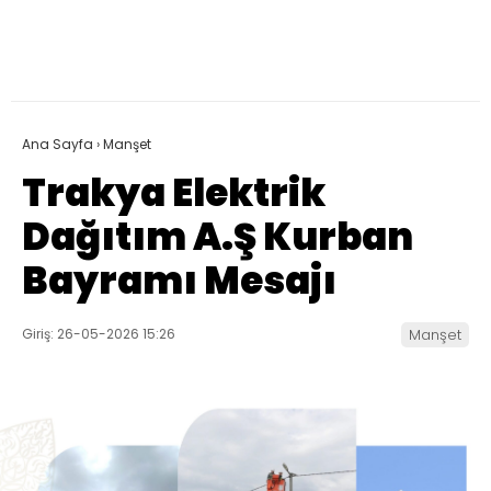
Ana Sayfa
›
Manşet
Trakya Elektrik
Dağıtım A.Ş Kurban
Bayramı Mesajı
Giriş: 26-05-2026 15:26
Manşet