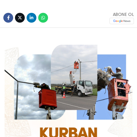
ABONE OL