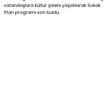
vatandaşlara kültür şöleni yaşatılarak Sokak
iftarı programı son buldu.