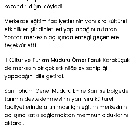
kazandırıldığını söyledi.
Merkezde eğitim faaliyetlerinin yanı sıra kültürel
etkinlikler, şiir dinletileri yapılacağını aktaran
Yontar, merkezin açılışında emeği geçenlere
teşekkür etti.
İl Kültür ve Turizm Müdürü Ömer Faruk Karaküçük
de merkezin bir çok etkinliğe ev sahipliği
yapacağını dile getirdi.
Sarı Tohum Genel Müdürü Emre Sarı ise bölgede
tarımın desteklenmesinin yanı sıra kültürel
faaliyetlerinde artırılması için eğitim merkezinin
açılışına katkı sağlamaktan memnun olduklarını
aktardı.