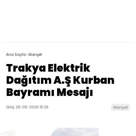
Ana Sayfa
›
Manşet
Trakya Elektrik
Dağıtım A.Ş Kurban
Bayramı Mesajı
Giriş: 26-05-2026 15:26
Manşet