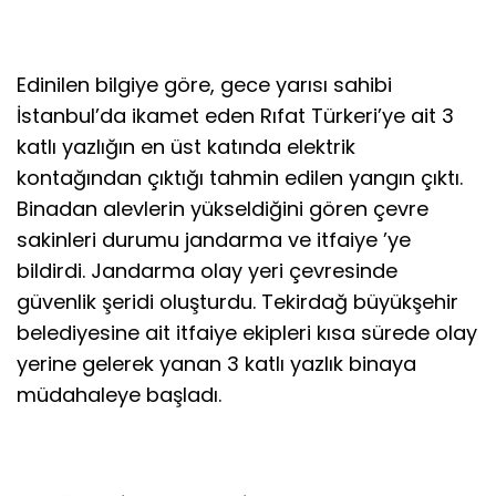
Edinilen bilgiye göre, gece yarısı sahibi
İstanbul’da ikamet eden Rıfat Türkeri’ye ait 3
katlı yazlığın en üst katında elektrik
kontağından çıktığı tahmin edilen yangın çıktı.
Binadan alevlerin yükseldiğini gören çevre
sakinleri durumu jandarma ve itfaiye ’ye
bildirdi. Jandarma olay yeri çevresinde
güvenlik şeridi oluşturdu. Tekirdağ büyükşehir
belediyesine ait itfaiye ekipleri kısa sürede olay
yerine gelerek yanan 3 katlı yazlık binaya
müdahaleye başladı.