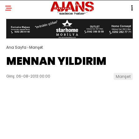
Ana Sayfa
›
Manşet
MENNAN YILDIRIM
Giriş: 06-08-2013 00:00
Manşet