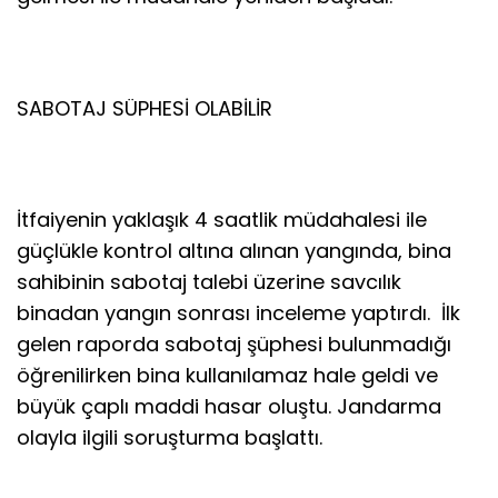
SABOTAJ SÜPHESİ OLABİLİR
İtfaiyenin yaklaşık 4 saatlik müdahalesi ile
güçlükle kontrol altına alınan yangında, bina
sahibinin sabotaj talebi üzerine savcılık
binadan yangın sonrası inceleme yaptırdı. İlk
gelen raporda sabotaj şüphesi bulunmadığı
öğrenilirken bina kullanılamaz hale geldi ve
büyük çaplı maddi hasar oluştu. Jandarma
olayla ilgili soruşturma başlattı.