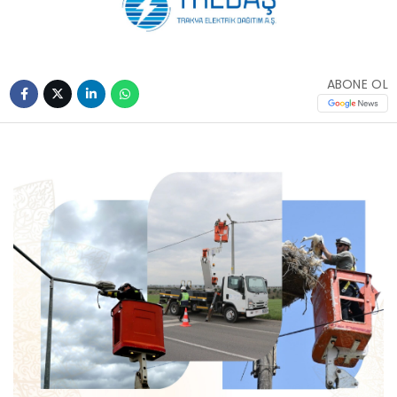
ABONE OL