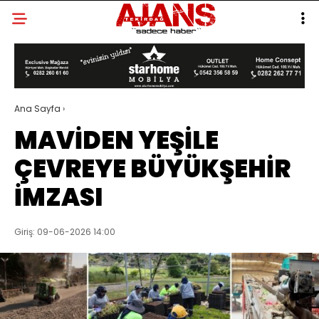
Ana Sayfa
›
MAVİDEN YEŞİLE
ÇEVREYE BÜYÜKŞEHİR
İMZASI
Giriş: 09-06-2026 14:00