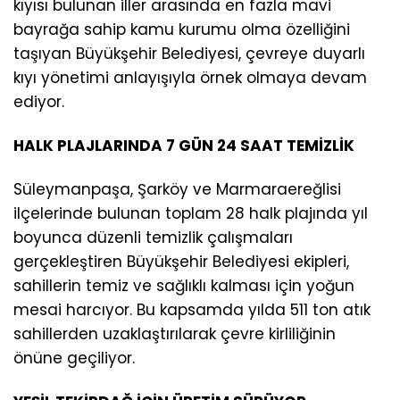
kıyısı bulunan iller arasında en fazla mavi
bayrağa sahip kamu kurumu olma özelliğini
taşıyan Büyükşehir Belediyesi, çevreye duyarlı
kıyı yönetimi anlayışıyla örnek olmaya devam
ediyor.
HALK PLAJLARINDA 7 GÜN 24 SAAT TEMİZLİK
Süleymanpaşa, Şarköy ve Marmaraereğlisi
ilçelerinde bulunan toplam 28 halk plajında yıl
boyunca düzenli temizlik çalışmaları
gerçekleştiren Büyükşehir Belediyesi ekipleri,
sahillerin temiz ve sağlıklı kalması için yoğun
mesai harcıyor. Bu kapsamda yılda 511 ton atık
sahillerden uzaklaştırılarak çevre kirliliğinin
önüne geçiliyor.