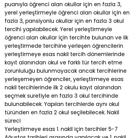
puanıyla öğrenci alan okullar için en fazla 3,
yerel yerleştirmeyle öğrenci alan okullar için en
fazla 3, pansiyonlu okullar için en fazla 3 okul
tercihi yapılabilecek. Yerel yerleştirmeyle
öğrenci alan okullar için tercihte bulunan ve ilk
yerleştirmede tercihine yerleşen öğrencilerin
yerleştirmeye esas nakil tercih dönemlerinde
kayıt alanından okul ve farklı tür tercih etme
zorunluluğu bulunmayacak ancak tercihlerine
yerleşemeyen öğrenciler, yerleştirmeye esas
nakil tercihlerinde ilk 2 okulu kayıt alanından
seçmek suretiyle en fazla 3 okul tercihinde
bulunabilecek. Yapılan tercihlerde aynı okul
türünden en fazla 2 okul seçilebilecek. Nakil
süreci
Yerleştirmeye esas 1. nakil için tercihler 5-7
Ağustos tarihleri arasında yapılacak ve 1. nakil