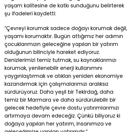
yaşam kalitesine de katkı sunduğunu belirterek
şu ifadeleri kaydetti:
“Çevreyi korumak sadece doğayı korumak değil,
yaşamı korumaktır. Bugün attığımız her adımın
çocuklarımızın geleceğine yapılan bir yatırım
olduğunun bilinciyle hareket ediyoruz.
Denizlerimizi temiz tutmak, su kaynaklarımızı
korumak, yenilenebilir enerji kullanımını
yaygınlaştırmak ve atıkları yeniden ekonomiye
kazandırmak için çalışmalarımızı aralıksız
sürdürüyoruz. Daha yeşil bir Tekirdağ, daha
temiz bir Marmara ve daha sürdürülebilir bir
gelecek hedefiyle çevre dostu yatırımlarımızı
artırmaya devam edeceğiz. Çünkü biliyoruz ki
doğaya yapılan her yatırım, insanımıza ve
geleceğimize yapılan yatırımdır.”