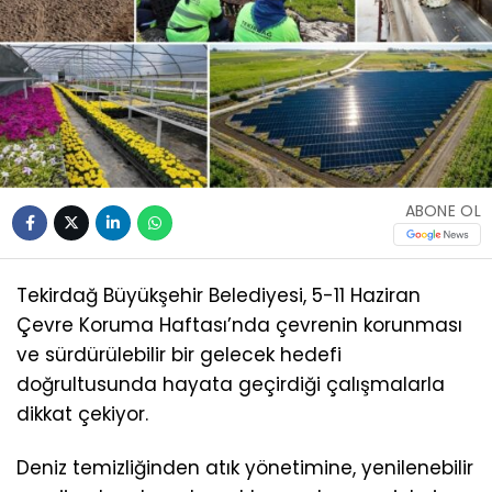
ABONE OL
Tekirdağ Büyükşehir Belediyesi, 5-11 Haziran
Çevre Koruma Haftası’nda çevrenin korunması
ve sürdürülebilir bir gelecek hedefi
doğrultusunda hayata geçirdiği çalışmalarla
dikkat çekiyor.
Deniz temizliğinden atık yönetimine, yenilenebilir