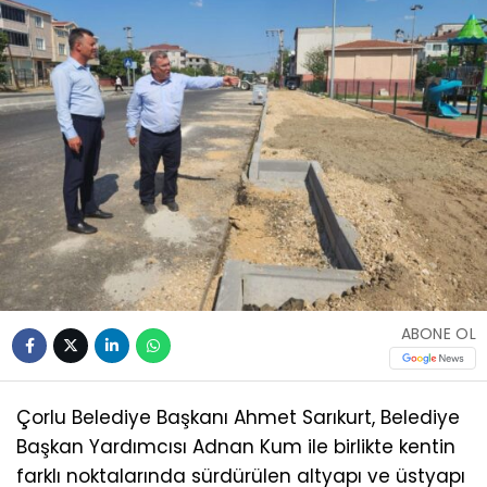
ABONE OL
Çorlu Belediye Başkanı Ahmet Sarıkurt, Belediye
Başkan Yardımcısı Adnan Kum ile birlikte kentin
farklı noktalarında sürdürülen altyapı ve üstyapı