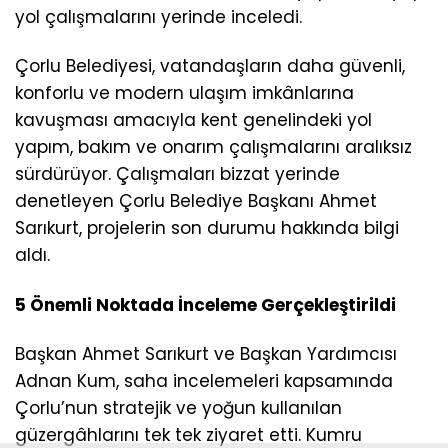
yol çalışmalarını yerinde inceledi.
Çorlu Belediyesi, vatandaşların daha güvenli,
konforlu ve modern ulaşım imkânlarına
kavuşması amacıyla kent genelindeki yol
yapım, bakım ve onarım çalışmalarını aralıksız
sürdürüyor. Çalışmaları bizzat yerinde
denetleyen Çorlu Belediye Başkanı Ahmet
Sarıkurt, projelerin son durumu hakkında bilgi
aldı.
5 Önemli Noktada İnceleme Gerçekleştirildi
Başkan Ahmet Sarıkurt ve Başkan Yardımcısı
Adnan Kum, saha incelemeleri kapsamında
Çorlu’nun stratejik ve yoğun kullanılan
güzergâhlarını tek tek ziyaret etti. Kumru