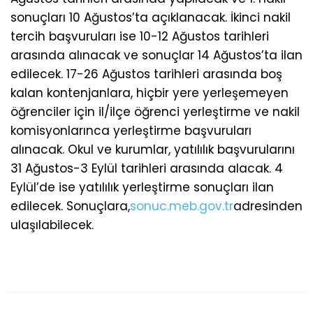
sonuçları 10 Ağustos’ta açıklanacak. İkinci nakil
tercih başvuruları ise 10-12 Ağustos tarihleri
arasında alınacak ve sonuçlar 14 Ağustos’ta ilan
edilecek. 17-26 Ağustos tarihleri arasında boş
kalan kontenjanlara, hiçbir yere yerleşemeyen
öğrenciler için il/ilçe öğrenci yerleştirme ve nakil
komisyonlarınca yerleştirme başvuruları
alınacak. Okul ve kurumlar, yatılılık başvurularını
31 Ağustos-3 Eylül tarihleri arasında alacak. 4
Eylül’de ise yatılılık yerleştirme sonuçları ilan
edilecek. Sonuçlara,
sonuc.meb.gov.tr
adresinden
ulaşılabilecek.