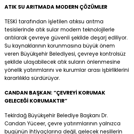
ATIK SU ARITMADA MODERN ÇÖZÜMLER
TESKİ tarafından işletilen atıksu arıtma
tesislerinde atık sular modern teknolojilerle
arıtılarak çevreye güvenli şekilde deşarj ediliyor.
Su kaynaklarının korunmasına büyük önem
veren Büyükşehir Belediyesi, çevreye kontrolsüz
şekilde ulaşabilecek atık suların önlenmesine
yönelik yatırımlarını ve kurumlar arası işbirliklerini
kararlılıkla sürdürüyor.
CANDAN BAŞKAN: “ÇEVREYİ KORUMAK
GELECEĞİ KORUMAKTIR”
Tekirdağ Büyükşehir Belediye Başkanı Dr.
Candan Yüceer, çevre yatırımlarının yalnızca
bugünün ihtiyaçlarına değil, gelecek nesillerin