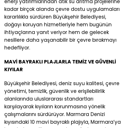
enerji yatırımlarından atık su arıtma projelerine
kadar birçok alanda çevre dostu uygulamaları
kararlılıkla sürdüren Büyükşehir Belediyesi,
doğayı koruyan hizmetleriyle hem bugünün
ihtiyaçlarına yanıt veriyor hem de gelecek
nesillere daha yaşanabilir bir çevre bırakmayı
hedefliyor.
MAVİ BAYRAKLI PLAJLARLA TEMİZ VE GÜVENLİ
KIYILAR
Büyükşehir Belediyesi, deniz suyu kalitesi, çevre
yönetimi, temizlik, güvenlik ve erişilebilirlik
alanlarında uluslararası standartları
karşılayarak kıyıların korunmasına yönelik
çalışmalarını sürdürüyor. Marmara Denizi
kıyısındaki 10 mavi bayraklı plajıyla, Marmara’ya