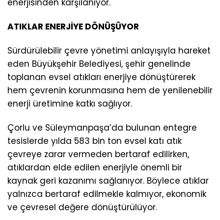
enerjisinden karşılanıyor.
ATIKLAR ENERJİYE DÖNÜŞÜYOR
Sürdürülebilir çevre yönetimi anlayışıyla hareket
eden Büyükşehir Belediyesi, şehir genelinde
toplanan evsel atıkları enerjiye dönüştürerek
hem çevrenin korunmasına hem de yenilenebilir
enerji üretimine katkı sağlıyor.
Çorlu ve Süleymanpaşa’da bulunan entegre
tesislerde yılda 583 bin ton evsel katı atık
çevreye zarar vermeden bertaraf edilirken,
atıklardan elde edilen enerjiyle önemli bir
kaynak geri kazanımı sağlanıyor. Böylece atıklar
yalnızca bertaraf edilmekle kalmıyor, ekonomik
ve çevresel değere dönüştürülüyor.