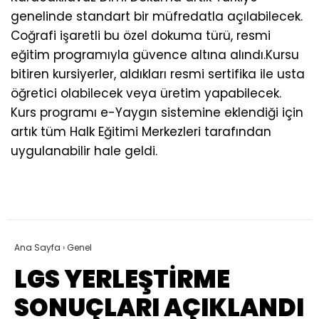
genelinde standart bir müfredatla açılabilecek.
Coğrafi işaretli bu özel dokuma türü, resmi
eğitim programıyla güvence altına alındı.Kursu
bitiren kursiyerler, aldıkları resmi sertifika ile usta
öğretici olabilecek veya üretim yapabilecek.
Kurs programı e-Yaygın sistemine eklendiği için
artık tüm Halk Eğitimi Merkezleri tarafından
uygulanabilir hale geldi.
Ana Sayfa
›
Genel
LGS YERLEŞTİRME
SONUÇLARI AÇIKLANDI