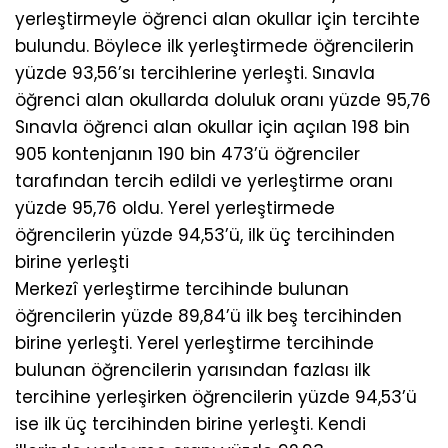
yerleştirmeyle öğrenci alan okullar için tercihte
bulundu. Böylece ilk yerleştirmede öğrencilerin
yüzde 93,56’sı tercihlerine yerleşti. Sınavla
öğrenci alan okullarda doluluk oranı yüzde 95,76
Sınavla öğrenci alan okullar için açılan 198 bin
905 kontenjanın 190 bin 473’ü öğrenciler
tarafından tercih edildi ve yerleştirme oranı
yüzde 95,76 oldu. Yerel yerleştirmede
öğrencilerin yüzde 94,53’ü, ilk üç tercihinden
birine yerleşti
Merkezî yerleştirme tercihinde bulunan
öğrencilerin yüzde 89,84’ü ilk beş tercihinden
birine yerleşti. Yerel yerleştirme tercihinde
bulunan öğrencilerin yarısından fazlası ilk
tercihine yerleşirken öğrencilerin yüzde 94,53’ü
ise ilk üç tercihinden birine yerleşti. Kendi