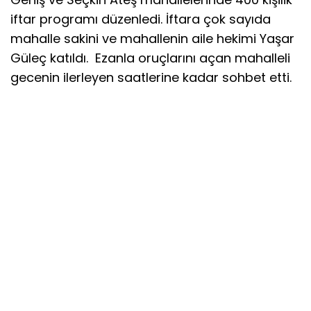
iftar programı düzenledi. İftara çok sayıda
mahalle sakini ve mahallenin aile hekimi Yaşar
Güleç katıldı. Ezanla oruçlarını açan mahalleli
gecenin ilerleyen saatlerine kadar sohbet etti.