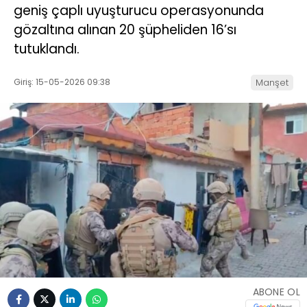
geniş çaplı uyuşturucu operasyonunda
gözaltına alınan 20 şüpheliden 16’sı
tutuklandı.
Giriş: 15-05-2026 09:38
Manşet
ABONE OL