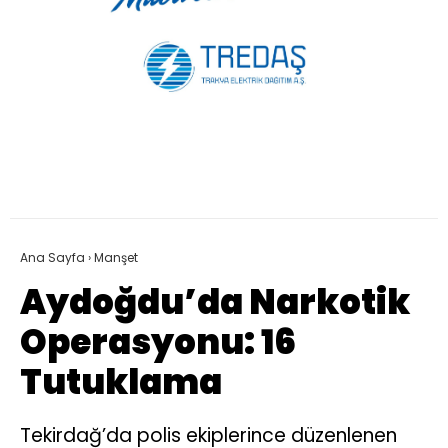
Ana Sayfa
›
Manşet
Aydoğdu’da Narkotik
Operasyonu: 16
Tutuklama
Tekirdağ’da polis ekiplerince düzenlenen