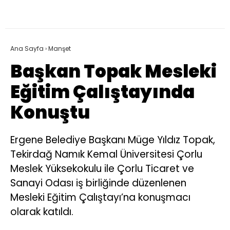
Ana Sayfa
›
Manşet
Başkan Topak Mesleki
Eğitim Çalıştayında
Konuştu
Ergene Belediye Başkanı Müge Yıldız Topak,
Tekirdağ Namık Kemal Üniversitesi Çorlu
Meslek Yüksekokulu ile Çorlu Ticaret ve
Sanayi Odası iş birliğinde düzenlenen
Mesleki Eğitim Çalıştayı’na konuşmacı
olarak katıldı.