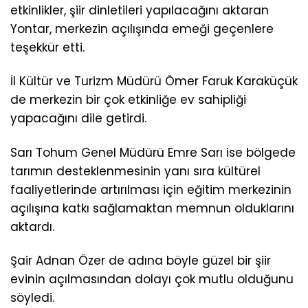
etkinlikler, şiir dinletileri yapılacağını aktaran
Yontar, merkezin açılışında emeği geçenlere
teşekkür etti.
İl Kültür ve Turizm Müdürü Ömer Faruk Karaküçük
de merkezin bir çok etkinliğe ev sahipliği
yapacağını dile getirdi.
Sarı Tohum Genel Müdürü Emre Sarı ise bölgede
tarımın desteklenmesinin yanı sıra kültürel
faaliyetlerinde artırılması için eğitim merkezinin
açılışına katkı sağlamaktan memnun olduklarını
aktardı.
Şair Adnan Özer de adına böyle güzel bir şiir
evinin açılmasından dolayı çok mutlu olduğunu
söyledi.