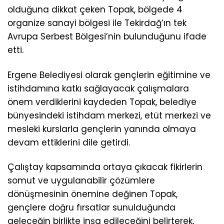
olduğuna dikkat çeken Topak, bölgede 4
organize sanayi bölgesi ile Tekirdağ’ın tek
Avrupa Serbest Bölgesi’nin bulunduğunu ifade
etti.
Ergene Belediyesi olarak gençlerin eğitimine ve
istihdamına katkı sağlayacak çalışmalara
önem verdiklerini kaydeden Topak, belediye
bünyesindeki istihdam merkezi, etüt merkezi ve
mesleki kurslarla gençlerin yanında olmaya
devam ettiklerini dile getirdi.
Çalıştay kapsamında ortaya çıkacak fikirlerin
somut ve uygulanabilir çözümlere
dönüşmesinin önemine değinen Topak,
gençlere doğru fırsatlar sunulduğunda
geleceğin birlikte inşa edileceğini belirterek,