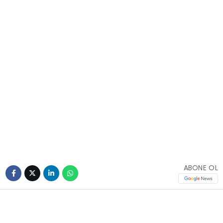
ABONE OL