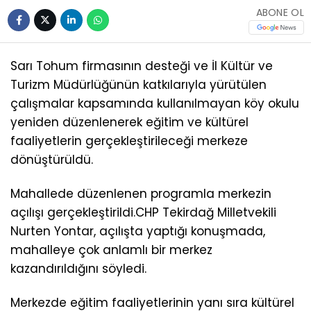
ABONE OL
Sarı Tohum firmasının desteği ve İl Kültür ve
Turizm Müdürlüğünün katkılarıyla yürütülen
çalışmalar kapsamında kullanılmayan köy okulu
yeniden düzenlenerek eğitim ve kültürel
faaliyetlerin gerçekleştirileceği merkeze
dönüştürüldü.
Mahallede düzenlenen programla merkezin
açılışı gerçekleştirildi.CHP Tekirdağ Milletvekili
Nurten Yontar, açılışta yaptığı konuşmada,
mahalleye çok anlamlı bir merkez
kazandırıldığını söyledi.
Merkezde eğitim faaliyetlerinin yanı sıra kültürel