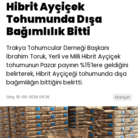
Hibrit Ayçiçek
Tohumunda Dışa
Bağımlılık Bitti
Trakya Tohumcular Derneği Başkanı
İbrahim Toruk, Yerli ve Milli Hibrit Ayçiçek
tohumunun Pazar payının %15’lere geldiğini
belirterek, Hibrit Ayçiçeği tohumunda dışa
bağımlılığın bittiğini belirtti.
Giriş: 15-05-2026 09:36
Manşet