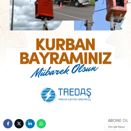
ABONE OL