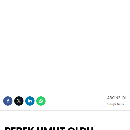
ABONE OL