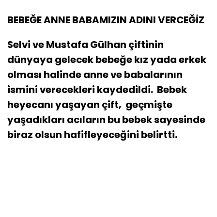
BEBEĞE ANNE BABAMIZIN ADINI VERCEĞİZ
Selvi ve Mustafa Gülhan çiftinin
dünyaya gelecek bebeğe kız yada erkek
olması halinde anne ve babalarının
ismini verecekleri kaydedildi. Bebek
heyecanı yaşayan çift, geçmişte
yaşadıkları acıların bu bebek sayesinde
biraz olsun hafifleyeceğini belirtti.