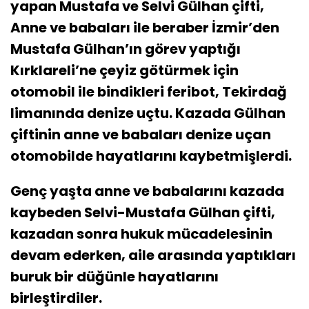
yapan Mustafa ve Selvi Gülhan çifti,
Anne ve babaları ile beraber İzmir’den
Mustafa Gülhan’ın görev yaptığı
Kırklareli’ne çeyiz götürmek için
otomobil ile bindikleri feribot, Tekirdağ
limanında denize uçtu. Kazada Gülhan
çiftinin anne ve babaları denize uçan
otomobilde hayatlarını kaybetmişlerdi.
Genç yaşta anne ve babalarını kazada
kaybeden Selvi-Mustafa Gülhan çifti,
kazadan sonra hukuk mücadelesinin
devam ederken, aile arasında yaptıkları
buruk bir düğünle hayatlarını
birleştirdiler.