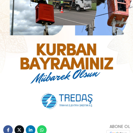
ABONE OL