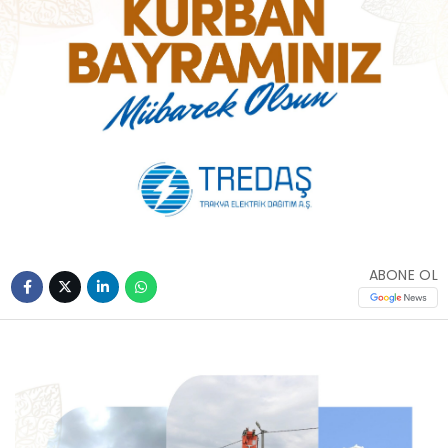
ABONE OL