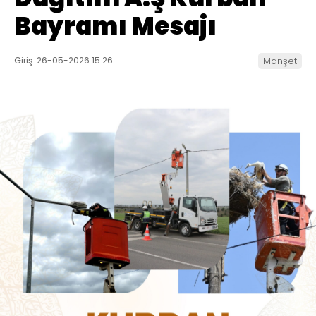
Bayramı Mesajı
Giriş: 26-05-2026 15:26
Manşet