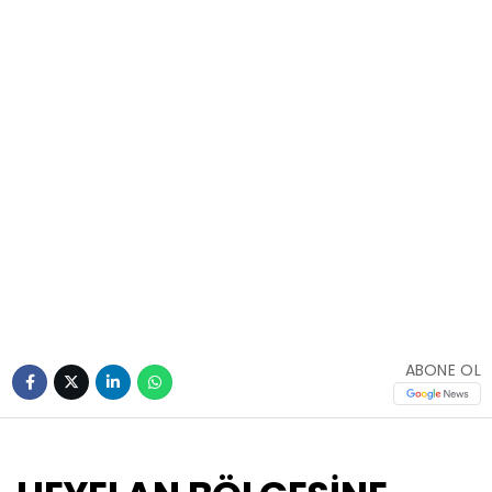
ABONE OL