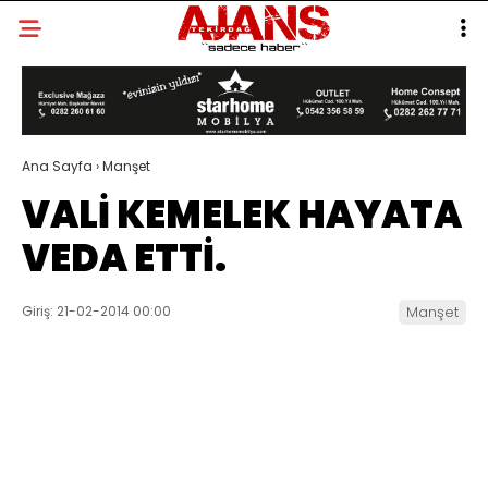
Ana Sayfa
›
Manşet
VALİ KEMELEK HAYATA
VEDA ETTİ.
Giriş: 21-02-2014 00:00
Manşet