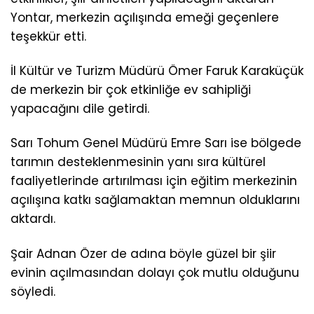
Yontar, merkezin açılışında emeği geçenlere
teşekkür etti.
İl Kültür ve Turizm Müdürü Ömer Faruk Karaküçük
de merkezin bir çok etkinliğe ev sahipliği
yapacağını dile getirdi.
Sarı Tohum Genel Müdürü Emre Sarı ise bölgede
tarımın desteklenmesinin yanı sıra kültürel
faaliyetlerinde artırılması için eğitim merkezinin
açılışına katkı sağlamaktan memnun olduklarını
aktardı.
Şair Adnan Özer de adına böyle güzel bir şiir
evinin açılmasından dolayı çok mutlu olduğunu
söyledi.