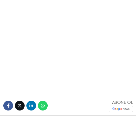
ABONE OL