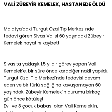
VALİ ZÜBEYİR KEMELEK, HASTANEDE ÖLDÜ
Malatya'daki Turgut Özal Tıp Merkezi'nde
tedavi gören Sivas Valisi 60 yaşındaki Zübeyir
Kemelek hayatını kaybetti.
Sivas'ta yaklaşık 1.5 yıldır görev yapan Vali
Kemelek'e, bir süre önce karaciğer nakli yapıldı.
Turgut Özal Tıp Merkezi'nde tedavisi devam
eden ve bir türlü sağlığına kavuşamayan 60
yaşındaki Zübeyir Kemelek'in durumu birkaç
gün önce kötüleşti.
Evli ve 3 çocuk babası olan Vali Kemelek'in,