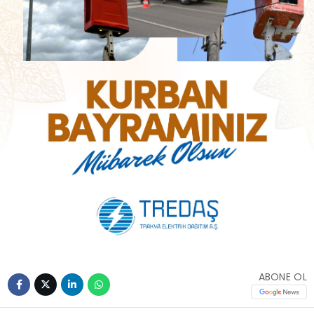
ABONE OL