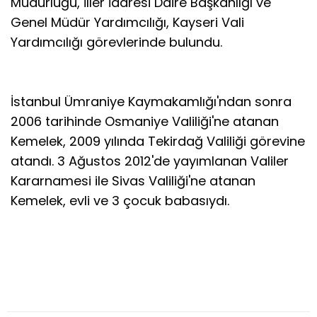
Müdürlüğü, İller İdaresi Daire Başkanlığı ve
Genel Müdür Yardımcılığı, Kayseri Vali
Yardımcılığı görevlerinde bulundu.
İstanbul Ümraniye Kaymakamlığı'ndan sonra
2006 tarihinde Osmaniye Valiliği'ne atanan
Kemelek, 2009 yılında Tekirdağ Valiliği görevine
atandı. 3 Ağustos 2012'de yayımlanan Valiler
Kararnamesi ile Sivas Valiliği'ne atanan
Kemelek, evli ve 3 çocuk babasıydı.