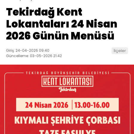
Tekirdağ Kent
Lokantaları 24 Nisan
2026 Günün Menüsü
Giriş: 24-04-2026 09:40
İlçeler
Güncelleme: 03-05-2026 21:42