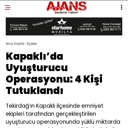
Ana Sayfa
›
İlçeler
Kapaklı’da
Uyuşturucu
Operasyonu: 4 Kişi
Tutuklandı
Tekirdağ’ın Kapaklı ilçesinde emniyet
ekipleri tarafından gerçekleştirilen
uyuşturucu operasyonunda yüklü miktarda