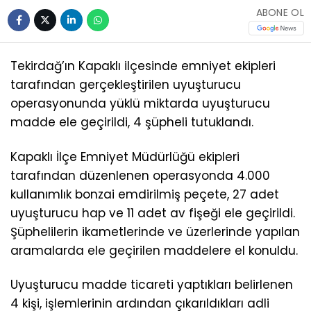
ABONE OL
Tekirdağ’ın Kapaklı ilçesinde emniyet ekipleri
tarafından gerçekleştirilen uyuşturucu
operasyonunda yüklü miktarda uyuşturucu
madde ele geçirildi, 4 şüpheli tutuklandı.
Kapaklı İlçe Emniyet Müdürlüğü ekipleri
tarafından düzenlenen operasyonda 4.000
kullanımlık bonzai emdirilmiş peçete, 27 adet
uyuşturucu hap ve 11 adet av fişeği ele geçirildi.
Şüphelilerin ikametlerinde ve üzerlerinde yapılan
aramalarda ele geçirilen maddelere el konuldu.
Uyuşturucu madde ticareti yaptıkları belirlenen
4 kişi, işlemlerinin ardından çıkarıldıkları adli