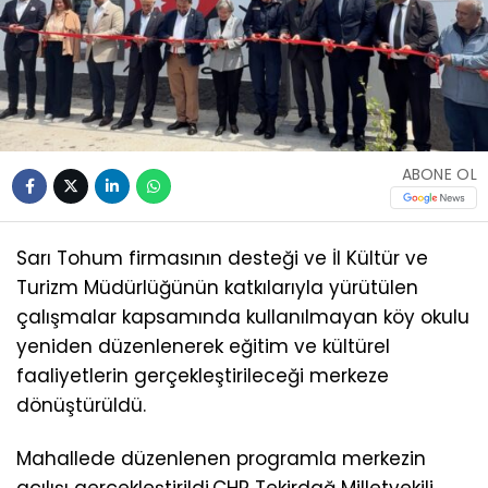
ABONE OL
Sarı Tohum firmasının desteği ve İl Kültür ve
Turizm Müdürlüğünün katkılarıyla yürütülen
çalışmalar kapsamında kullanılmayan köy okulu
yeniden düzenlenerek eğitim ve kültürel
faaliyetlerin gerçekleştirileceği merkeze
dönüştürüldü.
Mahallede düzenlenen programla merkezin