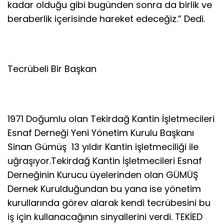
kadar olduğu gibi bugünden sonra da birlik ve
beraberlik içerisinde hareket edeceğiz.” Dedi.
Tecrübeli Bir Başkan
1971 Doğumlu olan Tekirdağ Kantin İşletmecileri
Esnaf Derneği Yeni Yönetim Kurulu Başkanı
Sinan Gümüş 13 yıldır Kantin işletmeciliği ile
uğraşıyor.Tekirdağ Kantin İşletmecileri Esnaf
Derneğinin Kurucu üyelerinden olan GÜMÜŞ
Dernek Kurulduğundan bu yana ise yönetim
kurullarında görev alarak kendi tecrübesini bu
iş için kullanacağının sinyallerini verdi. TEKİED