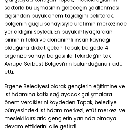
sektörle buluşmasının geleceğin şekillenmesi
açısından büyük önem taşıdığını belirterek,
bölgenin güçlü sanayisiyle üretimin merkezinde
yer aldığını söyledi. En büyük ihtiyaçlardan
birinin nitelikli ve donanımlı insan kaynağı
olduğuna dikkat çeken Topak, bölgede 4
organize sanayi bölgesi ile Tekirdağ’ın tek
Avrupa Serbest Bölgesi’nin bulunduğunu ifade
etti.
Ergene Belediyesi olarak gençlerin eğitimine ve
istihdamına katkı sağlayacak çalışmalara
önem verdiklerini kaydeden Topak, belediye
bünyesindeki istihdam merkezi, etüt merkezi ve
mesleki kurslarla gençlerin yanında olmaya
devam ettiklerini dile getirdi.