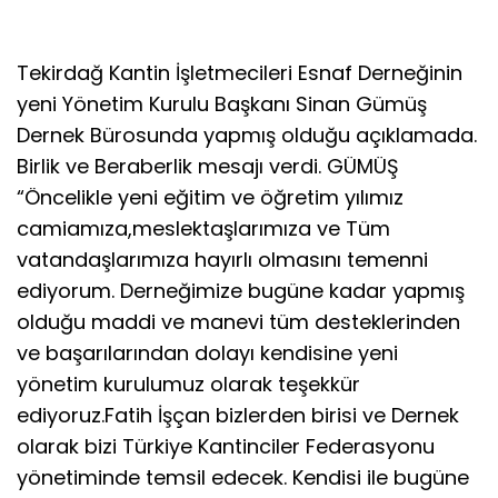
Tekirdağ Kantin İşletmecileri Esnaf Derneğinin
yeni Yönetim Kurulu Başkanı Sinan Gümüş
Dernek Bürosunda yapmış olduğu açıklamada.
Birlik ve Beraberlik mesajı verdi. GÜMÜŞ
“Öncelikle yeni eğitim ve öğretim yılımız
camiamıza,meslektaşlarımıza ve Tüm
vatandaşlarımıza hayırlı olmasını temenni
ediyorum. Derneğimize bugüne kadar yapmış
olduğu maddi ve manevi tüm desteklerinden
ve başarılarından dolayı kendisine yeni
yönetim kurulumuz olarak teşekkür
ediyoruz.Fatih İşçan bizlerden birisi ve Dernek
olarak bizi Türkiye Kantinciler Federasyonu
yönetiminde temsil edecek. Kendisi ile bugüne