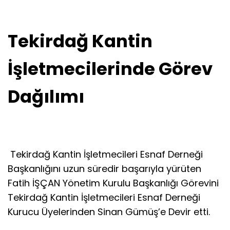
Tekirdağ Kantin
İşletmecilerinde Görev
Dağılımı
Tekirdağ Kantin İşletmecileri Esnaf Derneği
Başkanlığını uzun süredir başarıyla yürüten
Fatih İŞÇAN Yönetim Kurulu Başkanlığı Görevini
Tekirdağ Kantin İşletmecileri Esnaf Derneği
Kurucu Üyelerinden Sinan Gümüş’e Devir etti.