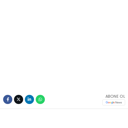
ABONE OL