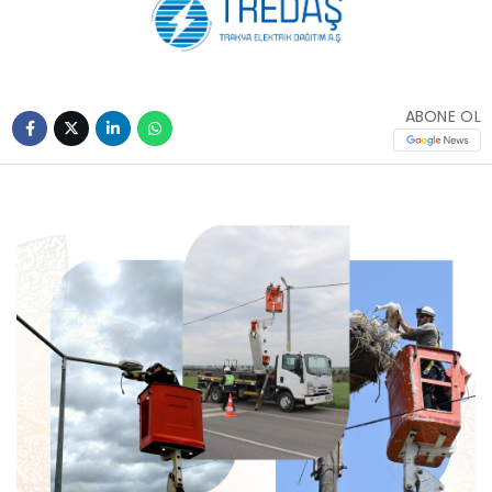
ABONE OL