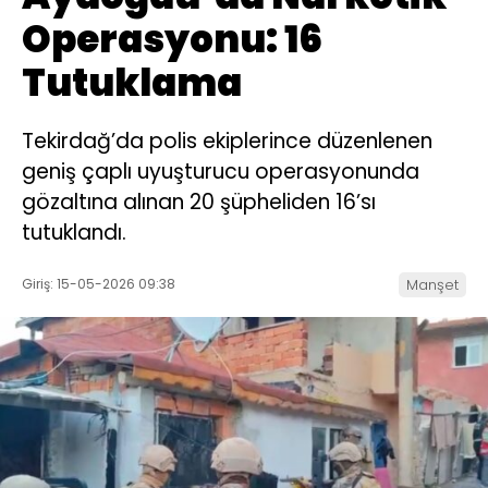
Operasyonu: 16
Tutuklama
Tekirdağ’da polis ekiplerince düzenlenen
geniş çaplı uyuşturucu operasyonunda
gözaltına alınan 20 şüpheliden 16’sı
tutuklandı.
Giriş: 15-05-2026 09:38
Manşet