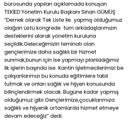
bürosunda yapılan açıklamada konuşan
TEKİED Yönetim Kurulu Başkanı Sinan GÜMÜŞ
“Dernek olarak Tek Liste ile yapmış olduğumuz
olağan üstü kongrede tüm arkadaşlarımızın
desteklerini alarak yönetim kuruluna
seçildik.Geleceğimizin teminatı olan
gençlerimize daha sağlıklı bir hizmet
sunmak,bunun için ise yapmayı planladığımız
ilk işlerin başında ise Kantin İşletmecilerimizi be
çalışanlarımızı bu konuda eğitimlere tabii
tutmak ve onları sağlık ve hijyen konusunda
bilinçlendirmek olacak. Bugüne kadar yapmış
olduğumuz gibi Gençlerimize,çocuklarımıza
sağlıklı ve hijyenik ortamlarda hizmet etmeye
devam edeceğiz” dedi.