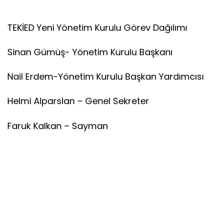
TEKİED Yeni Yönetim Kurulu Görev Dağılımı
Sinan Gümüş- Yönetim Kurulu Başkanı
Nail Erdem-Yönetim Kurulu Başkan Yardımcısı
Helmi Alparslan – Genel Sekreter
Faruk Kalkan – Sayman