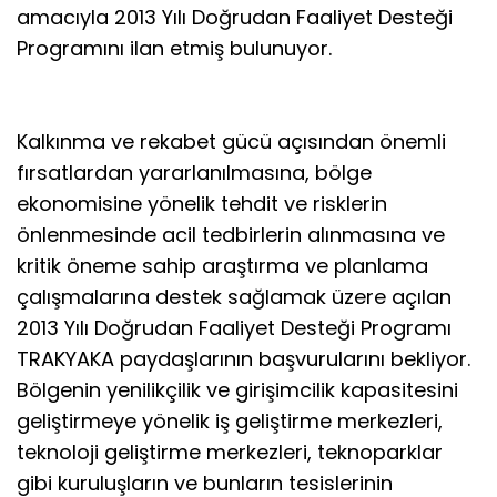
amacıyla 2013 Yılı Doğrudan Faaliyet Desteği
Programını ilan etmiş bulunuyor.
Kalkınma ve rekabet gücü açısından önemli
fırsatlardan yararlanılmasına, bölge
ekonomisine yönelik tehdit ve risklerin
önlenmesinde acil tedbirlerin alınmasına ve
kritik öneme sahip araştırma ve planlama
çalışmalarına destek sağlamak üzere açılan
2013 Yılı Doğrudan Faaliyet Desteği Programı
TRAKYAKA paydaşlarının başvurularını bekliyor.
Bölgenin yenilikçilik ve girişimcilik kapasitesini
geliştirmeye yönelik iş geliştirme merkezleri,
teknoloji geliştirme merkezleri, teknoparklar
gibi kuruluşların ve bunların tesislerinin