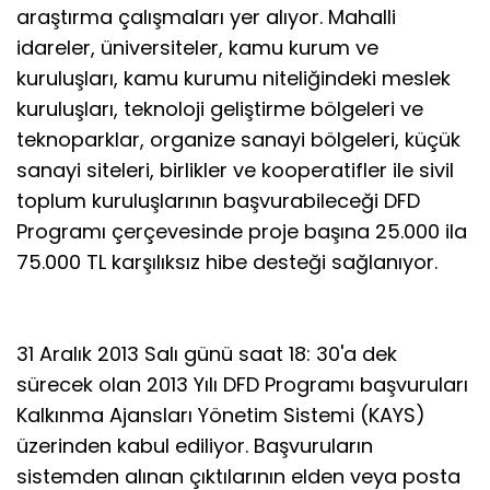
araştırma çalışmaları yer alıyor. Mahalli
idareler, üniversiteler, kamu kurum ve
kuruluşları, kamu kurumu niteliğindeki meslek
kuruluşları, teknoloji geliştirme bölgeleri ve
teknoparklar, organize sanayi bölgeleri, küçük
sanayi siteleri, birlikler ve kooperatifler ile sivil
toplum kuruluşlarının başvurabileceği DFD
Programı çerçevesinde proje başına 25.000 ila
75.000 TL karşılıksız hibe desteği sağlanıyor.
31 Aralık 2013 Salı günü saat 18: 30'a dek
sürecek olan 2013 Yılı DFD Programı başvuruları
Kalkınma Ajansları Yönetim Sistemi (KAYS)
üzerinden kabul ediliyor. Başvuruların
sistemden alınan çıktılarının elden veya posta