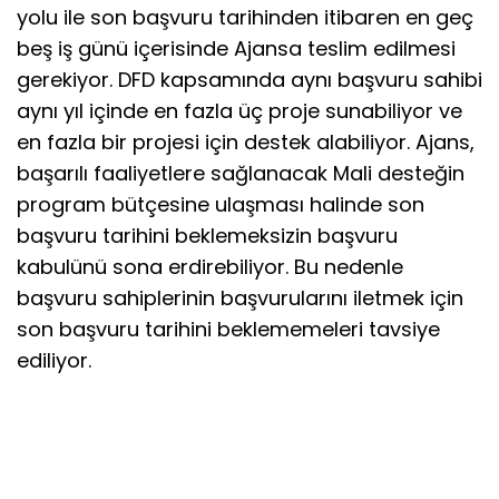
yolu ile son başvuru tarihinden itibaren en geç
beş iş günü içerisinde Ajansa teslim edilmesi
gerekiyor. DFD kapsamında aynı başvuru sahibi
aynı yıl içinde en fazla üç proje sunabiliyor ve
en fazla bir projesi için destek alabiliyor. Ajans,
başarılı faaliyetlere sağlanacak Mali desteğin
program bütçesine ulaşması halinde son
başvuru tarihini beklemeksizin başvuru
kabulünü sona erdirebiliyor. Bu nedenle
başvuru sahiplerinin başvurularını iletmek için
son başvuru tarihini beklememeleri tavsiye
ediliyor.