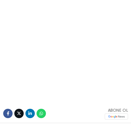
ABONE OL