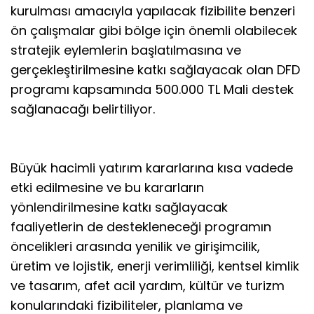
kurulması amacıyla yapılacak fizibilite benzeri
ön çalışmalar gibi bölge için önemli olabilecek
stratejik eylemlerin başlatılmasına ve
gerçekleştirilmesine katkı sağlayacak olan DFD
programı kapsamında 500.000 TL Mali destek
sağlanacağı belirtiliyor.
Büyük hacimli yatırım kararlarına kısa vadede
etki edilmesine ve bu kararların
yönlendirilmesine katkı sağlayacak
faaliyetlerin de destekleneceği programın
öncelikleri arasında yenilik ve girişimcilik,
üretim ve lojistik, enerji verimliliği, kentsel kimlik
ve tasarım, afet acil yardım, kültür ve turizm
konularındaki fizibiliteler, planlama ve