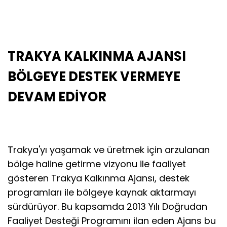
TRAKYA KALKINMA AJANSI
BÖLGEYE DESTEK VERMEYE
DEVAM EDİYOR
Trakya'yı yaşamak ve üretmek için arzulanan
bölge haline getirme vizyonu ile faaliyet
gösteren Trakya Kalkınma Ajansı, destek
programları ile bölgeye kaynak aktarmayı
sürdürüyor. Bu kapsamda 2013 Yılı Doğrudan
Faaliyet Desteği Programını ilan eden Ajans bu