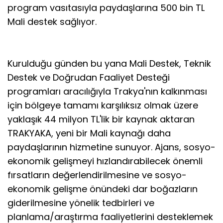
program vasıtasıyla paydaşlarına 500 bin TL
Mali destek sağlıyor.
Kurulduğu günden bu yana Mali Destek, Teknik
Destek ve Doğrudan Faaliyet Desteği
programları aracılığıyla Trakya'nın kalkınması
için bölgeye tamamı karşılıksız olmak üzere
yaklaşık 44 milyon TL'lik bir kaynak aktaran
TRAKYAKA, yeni bir Mali kaynağı daha
paydaşlarının hizmetine sunuyor. Ajans, sosyo-
ekonomik gelişmeyi hızlandırabilecek önemli
fırsatların değerlendirilmesine ve sosyo-
ekonomik gelişme önündeki dar boğazların
giderilmesine yönelik tedbirleri ve
planlama/araştırma faaliyetlerini desteklemek