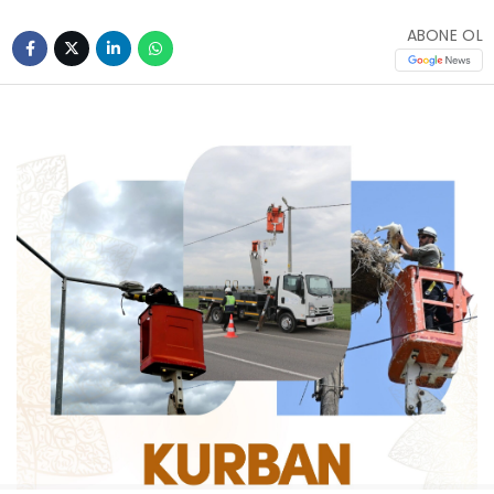
ABONE OL