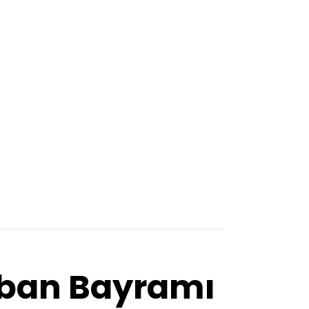
urban Bayramı