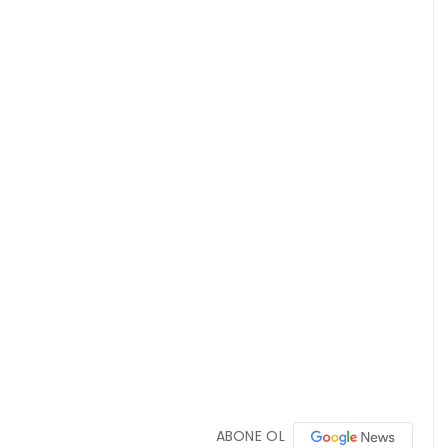
ABONE OL