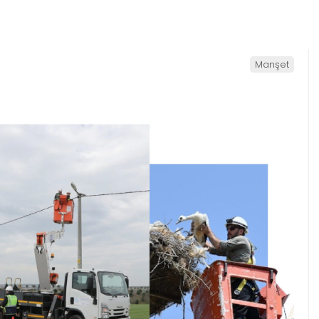
Manşet