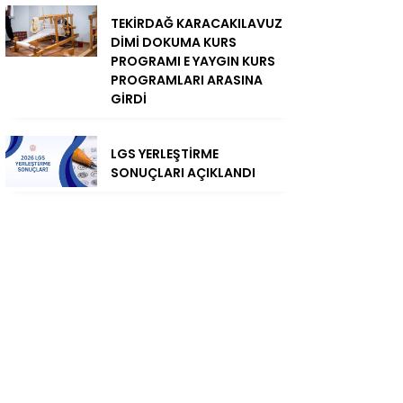
TEKİRDAĞ KARACAKILAVUZ
DİMİ DOKUMA KURS
PROGRAMI E YAYGIN KURS
PROGRAMLARI ARASINA
GİRDİ
LGS YERLEŞTİRME
SONUÇLARI AÇIKLANDI