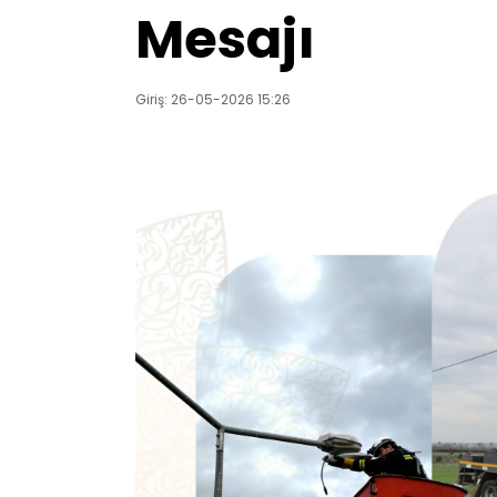
Mesajı
Giriş: 26-05-2026 15:26