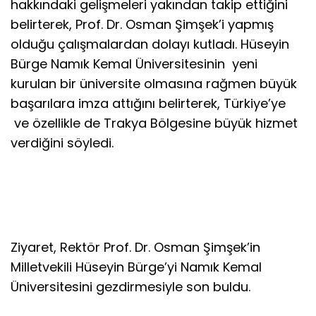
hakkındaki gelişmeleri yakından takip ettiğini
belirterek, Prof. Dr. Osman Şimşek’i yapmış
olduğu çalışmalardan dolayı kutladı. Hüseyin
Bürge Namık Kemal Üniversitesinin yeni
kurulan bir üniversite olmasına rağmen büyük
başarılara imza attığını belirterek, Türkiye’ye
ve özellikle de Trakya Bölgesine büyük hizmet
verdiğini söyledi.
Ziyaret, Rektör Prof. Dr. Osman Şimşek’in
Milletvekili Hüseyin Bürge’yi Namık Kemal
Üniversitesini gezdirmesiyle son buldu.