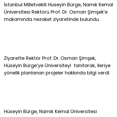
İstanbul Milletvekili Hüseyin Bürge, Namık Kemal
Üniversitesi Rektörü Prof. Dr. Osman Şimşek’e
makamında nezaket ziyaretinde bulundu.
Ziyarette Rektör Prof. Dr. Osman Şimşek,
Hüseyin Bürge’ye Üniversiteyi tanıtarak, ileriye
yönelik planlanan projeler hakkında bilgi verdi.
Hüseyin Bürge, Namık Kemal Üniversitesi