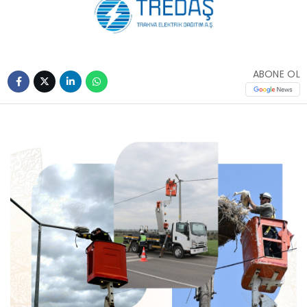
ABONE OL