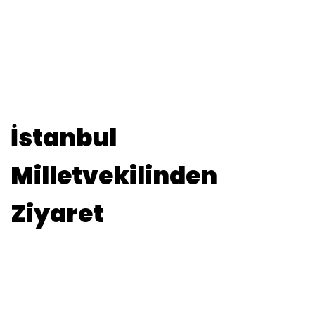
İstanbul
Milletvekilinden
Ziyaret