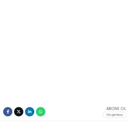
ABONE OL