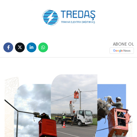
ABONE OL