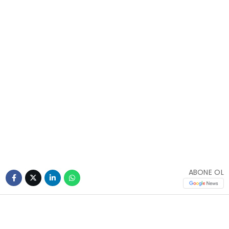
ABONE OL