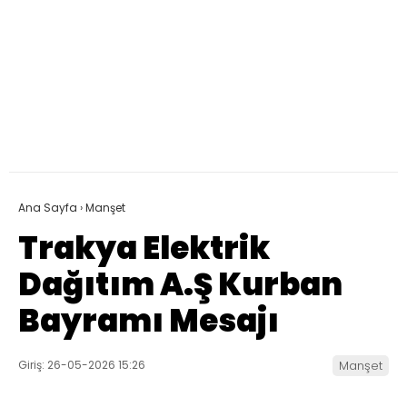
Ana Sayfa
›
Manşet
Trakya Elektrik
Dağıtım A.Ş Kurban
Bayramı Mesajı
Giriş: 26-05-2026 15:26
Manşet