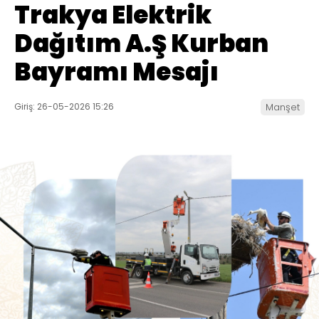
Trakya Elektrik
Dağıtım A.Ş Kurban
Bayramı Mesajı
Giriş: 26-05-2026 15:26
Manşet