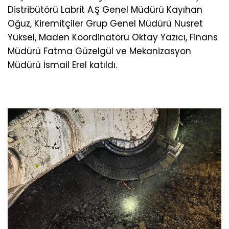
Distribütörü Labrit A.Ş Genel Müdürü Kayıhan
Oğuz, Kiremitçiler Grup Genel Müdürü Nusret
Yüksel, Maden Koordinatörü Oktay Yazıcı, Finans
Müdürü Fatma Güzelgül ve Mekanizasyon
Müdürü İsmail Erel katıldı.