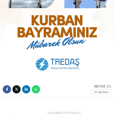
ABONE OL