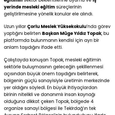
yerinde mesleki eğitim
süreçlerinin
geliştirilmesine yönelik konular ele alındı.
Uzun yıllar
Çorlu Meslek Yüksekokulu
’nda görev
yaptığını belirten
Başkan Müge Yıldız Topak
, bu
platformda bulunmanın kendisi için ayrı bir
anlam taşıdığını ifade etti.
Çalıştayda konuşan Topak, mesleki eğitimin
sektörle buluşmasının geleceğin şekillenmesi
açısından büyük önem taşıdığını belirterek,
bölgenin güçlü sanayisiyle üretimin merkezinde
yer aldığını söyledi. En büyük ihtiyaçlardan
birinin nitelikli ve donanımlı insan kaynağı
olduğuna dikkat çeken Topak, bölgede 4
organize sanayi bölgesi ile Tekirdağ’ın tek