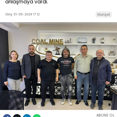
anlaşmaya vardı.
Giriş: 01-05-2024 17:12
Manşet
ABONE OL