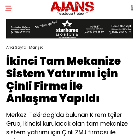
Ana Sayfa
›
Manşet
İkinci Tam Mekanize
Sistem Yatırımı İçin
Çinli Firma İle
Anlaşma Yapıldı
Merkezi Tekirdağ’da bulunan Kiremitçiler
Grup, ikincisi kurulacak olan tam mekanize
sistem yatırımı için Çinli ZMJ firması ile