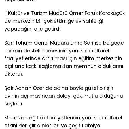
İl Kültür ve Turizm Müdürü Ömer Faruk Karaküçük
de merkezin bir çok etkinliğe ev sahipliği
yapacağını dile getirdi.
Sarı Tohum Genel Müdürü Emre Sarı ise bölgede
tarımın desteklenmesinin yanı sıra kültürel
faaliyetlerinde artırılması için eğitim merkezinin
açılışına katkı sağlamaktan memnun olduklarını
aktardı.
Şair Adnan Özer de adına böyle güzel bir şiir
evinin açılmasından dolayı çok mutlu olduğunu
söyledi.
Merkezde eğitim faaliyetlerinin yanı sıra kültürel
etkinlikler, şiir dinletileri ve çeşitli atölye