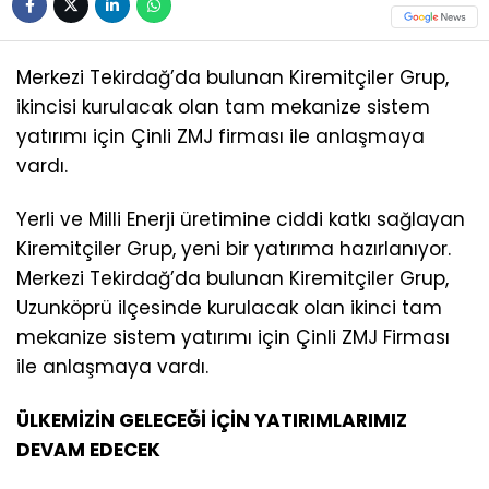
Merkezi Tekirdağ’da bulunan Kiremitçiler Grup,
ikincisi kurulacak olan tam mekanize sistem
yatırımı için Çinli ZMJ firması ile anlaşmaya
vardı.
Yerli ve Milli Enerji üretimine ciddi katkı sağlayan
Kiremitçiler Grup, yeni bir yatırıma hazırlanıyor.
Merkezi Tekirdağ’da bulunan Kiremitçiler Grup,
Uzunköprü ilçesinde kurulacak olan ikinci tam
mekanize sistem yatırımı için Çinli ZMJ Firması
ile anlaşmaya vardı.
ÜLKEMİZİN GELECEĞİ İÇİN YATIRIMLARIMIZ
DEVAM EDECEK