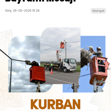
Giriş: 26-05-2026 15:26
Manşet