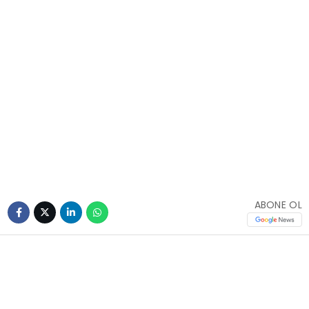
ABONE OL