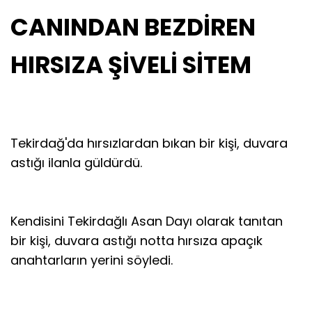
CANINDAN BEZDİREN
HIRSIZA ŞİVELİ SİTEM
Tekirdağ'da hırsızlardan bıkan bir kişi, duvara
astığı ilanla güldürdü.
Kendisini Tekirdağlı Asan Dayı olarak tanıtan
bir kişi, duvara astığı notta hırsıza apaçık
anahtarların yerini söyledi.