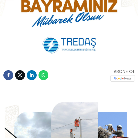
ABONE OL