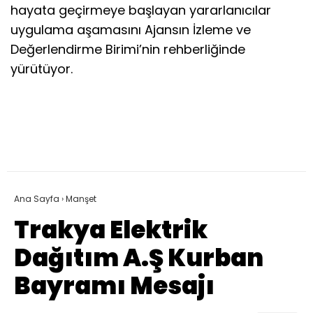
hayata geçirmeye başlayan yararlanıcılar
uygulama aşamasını Ajansın İzleme ve
Değerlendirme Birimi’nin rehberliğinde
yürütüyor.
Ana Sayfa
›
Manşet
Trakya Elektrik
Dağıtım A.Ş Kurban
Bayramı Mesajı