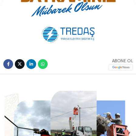
ABONE OL