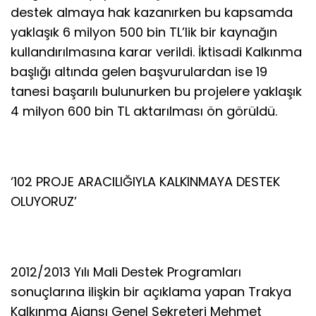
destek almaya hak kazanırken bu kapsamda
yaklaşık 6 milyon 500 bin TL’lik bir kaynağın
kullandırılmasına karar verildi. İktisadi Kalkınma
başlığı altında gelen başvurulardan ise 19
tanesi başarılı bulunurken bu projelere yaklaşık
4 milyon 600 bin TL aktarılması ön görüldü.
‘102 PROJE ARACILIĞIYLA KALKINMAYA DESTEK
OLUYORUZ’
2012/2013 Yılı Mali Destek Programları
sonuçlarına ilişkin bir açıklama yapan Trakya
Kalkınma Ajansı Genel Sekreteri Mehmet