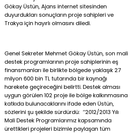
Gökay Üstün, Ajans internet sitesinden
duyurdukları sonuçların proje sahipleri ve
Trakya için hayırlı olmasını diledi.
Genel Sekreter Mehmet Gökay Üstün, son mali
destek programlarının proje sahiplerinin eş
finansmanları ile birlikte bölgede yaklaşık 27
milyon 600 bin TL tutarında bir kaynağı
harekete geçireceğini belirtti. Destek alması
uygun görülen 102 proje ile bölge kalkınmasına
katkıda bulunacaklarını ifade eden Üstün,
sözlerini şu şekilde sürdürdü: ‘‘2012/2013 Yılı
Mali Destek Programlarımız kapsamında
ürettikleri projeleri bizimle paylaşan tüm