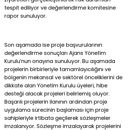
tespit ediliyor ve değerlendirme komitesine
rapor sunuluyor.
Son aşamada ise proje başvurularının
değerlendirme sonuçları Ajans Yönetim
Kurulu’nun onayına sunuluyor. Bu aşamada
projelerin birbirleriyle tamamlayıcılığını ve
bölgenin mekansal ve sektörel önceliklerini de
dikkate alan Yönetim Kurulu üyeleri, hibe
desteği alacak projeleri belirlemiş oluyor.
Başarılı projelerin ilanının ardından proje
uygulama sürecinin başlaması için proje
sahipleriyle irtibata geçilerek sözleşmeler
imzalanıyor. Sözleşme imzalayarak projelerini