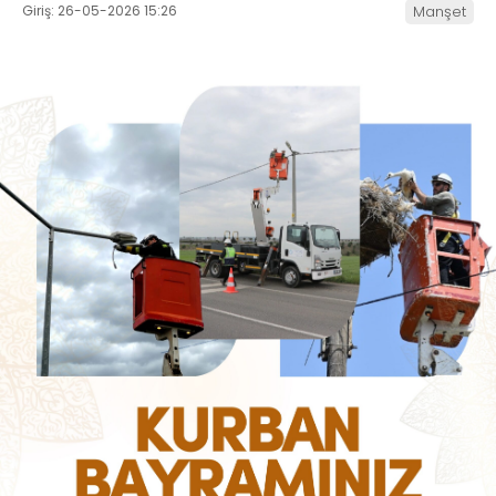
Giriş: 26-05-2026 15:26
Manşet