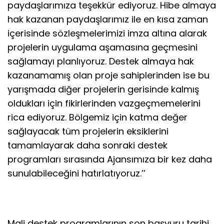
paydaşlarımıza teşekkür ediyoruz. Hibe almaya
hak kazanan paydaşlarımız ile en kısa zaman
içerisinde sözleşmelerimizi imza altına alarak
projelerin uygulama aşamasına geçmesini
sağlamayı planlıyoruz. Destek almaya hak
kazanamamış olan proje sahiplerinden ise bu
yarışmada diğer projelerin gerisinde kalmış
oldukları için fikirlerinden vazgeçmemelerini
rica ediyoruz. Bölgemiz için katma değer
sağlayacak tüm projelerin eksiklerini
tamamlayarak daha sonraki destek
programları sırasında Ajansımıza bir kez daha
sunulabileceğini hatırlatıyoruz.’’
Mali destek programlarının son başvuru tarihi