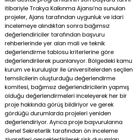
itibariyle Trakya Kalkınma Ajansı’na sunulan
projeler, Ajans tarafından uygunluk ve idari
incelemeye alındıktan sonra bağımsız
değerlendiriciler tarafından başvuru
rehberlerinde yer alan mali ve teknik
değerlendirme tablosu kriterlerine göre
değerlendirilerek puanlanıyor. Bölgedeki kamu
kurum ve kuruluşlar ile üniversitelerden seçilen
temsilcilerin oluşturduğu değerlendirme
komitesi, bağımsız değerlendiricilerin yapmış
olduğu değerlendirmeleri inceleyerek her bir
proje hakkında görüş bildiriyor ve gerek
gördüğü durumlarda projeleri yeniden
değerlendiriyor. Ayrıca proje başvurularına
Genel Sekreterlik tarafından ön inceleme
ziyaretleri gerçekleştirilerek risk durumları