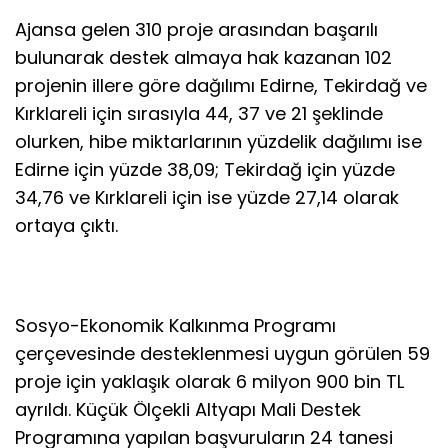
Ajansa gelen 310 proje arasından başarılı
bulunarak destek almaya hak kazanan 102
projenin illere göre dağılımı Edirne, Tekirdağ ve
Kırklareli için sırasıyla 44, 37 ve 21 şeklinde
olurken, hibe miktarlarının yüzdelik dağılımı ise
Edirne için yüzde 38,09; Tekirdağ için yüzde
34,76 ve Kırklareli için ise yüzde 27,14 olarak
ortaya çıktı.
Sosyo-Ekonomik Kalkınma Programı
çerçevesinde desteklenmesi uygun görülen 59
proje için yaklaşık olarak 6 milyon 900 bin TL
ayrıldı. Küçük Ölçekli Altyapı Mali Destek
Programına yapılan başvuruların 24 tanesi