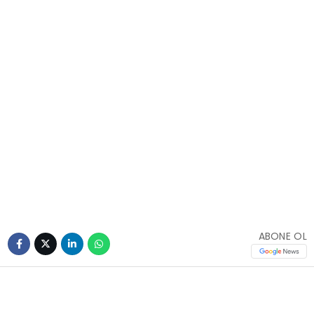
ABONE OL