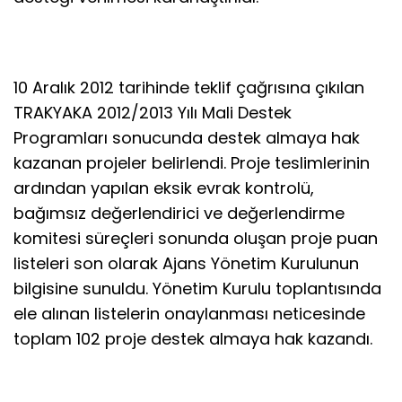
10 Aralık 2012 tarihinde teklif çağrısına çıkılan
TRAKYAKA 2012/2013 Yılı Mali Destek
Programları sonucunda destek almaya hak
kazanan projeler belirlendi. Proje teslimlerinin
ardından yapılan eksik evrak kontrolü,
bağımsız değerlendirici ve değerlendirme
komitesi süreçleri sonunda oluşan proje puan
listeleri son olarak Ajans Yönetim Kurulunun
bilgisine sunuldu. Yönetim Kurulu toplantısında
ele alınan listelerin onaylanması neticesinde
toplam 102 proje destek almaya hak kazandı.