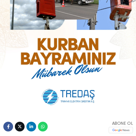
ABONE OL