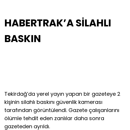
HABERTRAK’A SİLAHLI
BASKIN
Tekirdağ’da yerel yayın yapan bir gazeteye 2
kişinin silahlı baskını güvenlik kamerası
tarafından görüntülendi. Gazete çalışanlarını
ölümle tehdit eden zanlılar daha sonra
gazeteden ayrıldı.