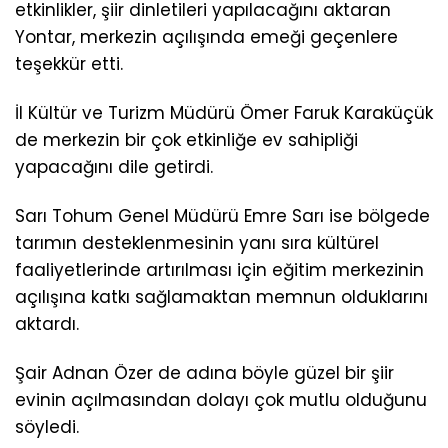
etkinlikler, şiir dinletileri yapılacağını aktaran
Yontar, merkezin açılışında emeği geçenlere
teşekkür etti.
İl Kültür ve Turizm Müdürü Ömer Faruk Karaküçük
de merkezin bir çok etkinliğe ev sahipliği
yapacağını dile getirdi.
Sarı Tohum Genel Müdürü Emre Sarı ise bölgede
tarımın desteklenmesinin yanı sıra kültürel
faaliyetlerinde artırılması için eğitim merkezinin
açılışına katkı sağlamaktan memnun olduklarını
aktardı.
Şair Adnan Özer de adına böyle güzel bir şiir
evinin açılmasından dolayı çok mutlu olduğunu
söyledi.