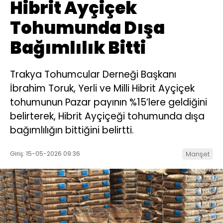
Hibrit Ayçiçek
Tohumunda Dışa
Bağımlılık Bitti
Trakya Tohumcular Derneği Başkanı
İbrahim Toruk, Yerli ve Milli Hibrit Ayçiçek
tohumunun Pazar payının %15’lere geldiğini
belirterek, Hibrit Ayçiçeği tohumunda dışa
bağımlılığın bittiğini belirtti.
Giriş: 15-05-2026 09:36
Manşet