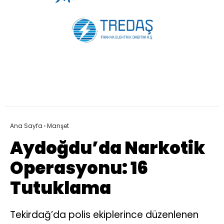
Ana Sayfa
›
Manşet
Aydoğdu’da Narkotik
Operasyonu: 16
Tutuklama
Tekirdağ’da polis ekiplerince düzenlenen