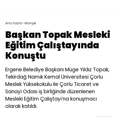
Ana Sayfa
›
Manşet
Başkan Topak Mesleki
Eğitim Çalıştayında
Konuştu
Ergene Belediye Başkanı Müge Yıldız Topak,
Tekirdağ Namık Kemal Üniversitesi Çorlu
Meslek Yüksekokulu ile Çorlu Ticaret ve
Sanayi Odası iş birliğinde düzenlenen
Mesleki Eğitim Çalıştayı’na konuşmacı
olarak katıldı.