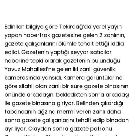
Edinilen bilgiye göre Tekirdağ’da yerel yayın
yapan habertrak gazetesine gelen 2 zanlının,
gazete çalışanlarını ölümle tehdit ettiği iddia
edildi. Gazetenin yaptığı seyyar satıcılar
haberine tepki olarak gazetenin bulunduğu
Yavuz Mahallesi’ne gelen iki zanlı güvenlik
kamerasında yansıdı. Kamera görüntülerine
göre silahlı olan zanlı bir süre gazete binasının
önünde arkadaşını bekledikten sonra arkadaşı
ile gazete binasına giriyor. Belinden çıkardığı
tabancanın ağzına mermi veren zanlı daha
sonra gazete çalışanlarını tehdit edip binadan
ayrılıyor. Olaydan sonra gazete patronu