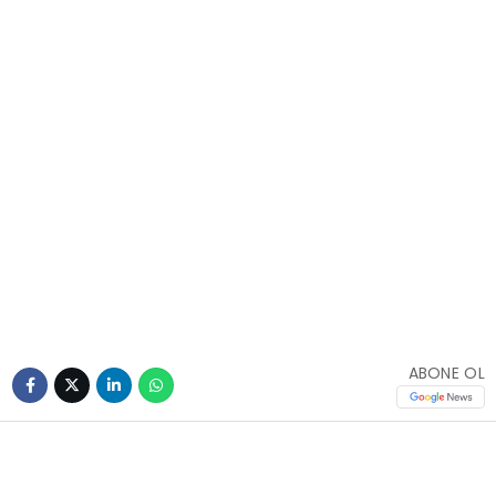
ABONE OL