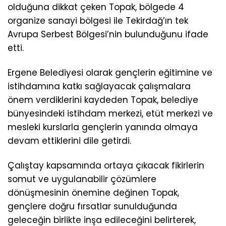
olduğuna dikkat çeken Topak, bölgede 4
organize sanayi bölgesi ile Tekirdağ’ın tek
Avrupa Serbest Bölgesi’nin bulunduğunu ifade
etti.
Ergene Belediyesi olarak gençlerin eğitimine ve
istihdamına katkı sağlayacak çalışmalara
önem verdiklerini kaydeden Topak, belediye
bünyesindeki istihdam merkezi, etüt merkezi ve
mesleki kurslarla gençlerin yanında olmaya
devam ettiklerini dile getirdi.
Çalıştay kapsamında ortaya çıkacak fikirlerin
somut ve uygulanabilir çözümlere
dönüşmesinin önemine değinen Topak,
gençlere doğru fırsatlar sunulduğunda
geleceğin birlikte inşa edileceğini belirterek,