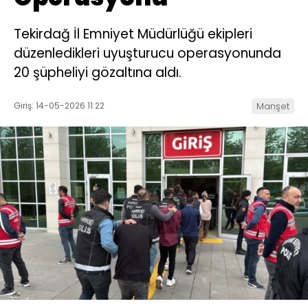
Tekirdağ İl Emniyet Müdürlüğü ekipleri
düzenledikleri uyuşturucu operasyonunda
20 şüpheliyi gözaltına aldı.
Giriş: 14-05-2026 11:22
Manşet