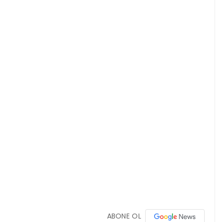
ABONE OL