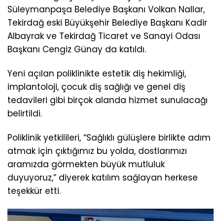
Süleymanpaşa Belediye Başkanı Volkan Nallar,
Tekirdağ eski Büyükşehir Belediye Başkanı Kadir
Albayrak ve Tekirdağ Ticaret ve Sanayi Odası
Başkanı Cengiz Günay da katıldı.
Yeni açılan poliklinikte estetik diş hekimliği,
implantoloji, çocuk diş sağlığı ve genel diş
tedavileri gibi birçok alanda hizmet sunulacağı
belirtildi.
Poliklinik yetkilileri, “Sağlıklı gülüşlere birlikte adım
atmak için çıktığımız bu yolda, dostlarımızı
aramızda görmekten büyük mutluluk
duyuyoruz,” diyerek katılım sağlayan herkese
teşekkür etti.