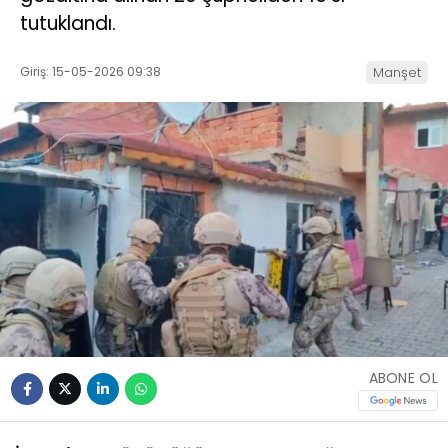
tutuklandı.
Giriş: 15-05-2026 09:38
Manşet
ABONE OL