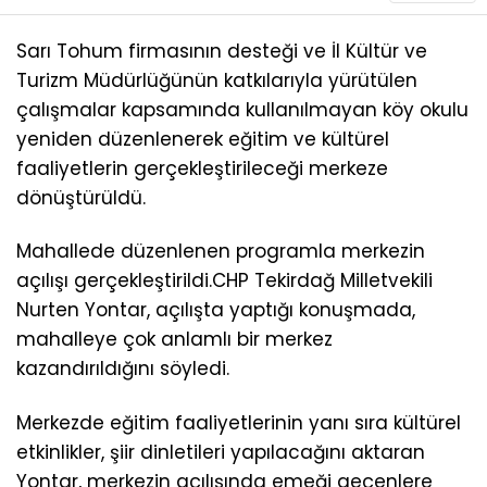
Sarı Tohum firmasının desteği ve İl Kültür ve
Turizm Müdürlüğünün katkılarıyla yürütülen
çalışmalar kapsamında kullanılmayan köy okulu
yeniden düzenlenerek eğitim ve kültürel
faaliyetlerin gerçekleştirileceği merkeze
dönüştürüldü.
Mahallede düzenlenen programla merkezin
açılışı gerçekleştirildi.CHP Tekirdağ Milletvekili
Nurten Yontar, açılışta yaptığı konuşmada,
mahalleye çok anlamlı bir merkez
kazandırıldığını söyledi.
Merkezde eğitim faaliyetlerinin yanı sıra kültürel
etkinlikler, şiir dinletileri yapılacağını aktaran
Yontar, merkezin açılışında emeği geçenlere