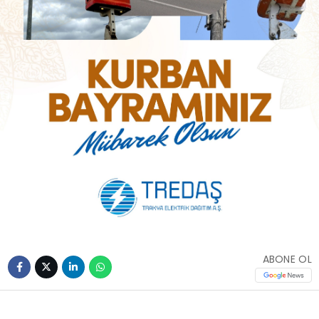
ABONE OL