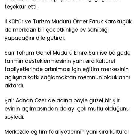
teşekkür etti.
İl Kültür ve Turizm Müdürü Ömer Faruk Karaküçük
de merkezin bir çok etkinliğe ev sahipliği
yapacağını dile getirdi.
Sarı Tohum Genel Müdürü Emre Sarı ise bölgede
tarımın desteklenmesinin yanı sıra kültürel
faaliyetlerinde artırılması için eğitim merkezinin
açılışına katkı sağlamaktan memnun olduklarını
aktardı.
Şair Adnan Özer de adına böyle güzel bir şiir
evinin açılmasından dolayı çok mutlu olduğunu
söyledi.
Merkezde eğitim faaliyetlerinin yanı sıra kültürel