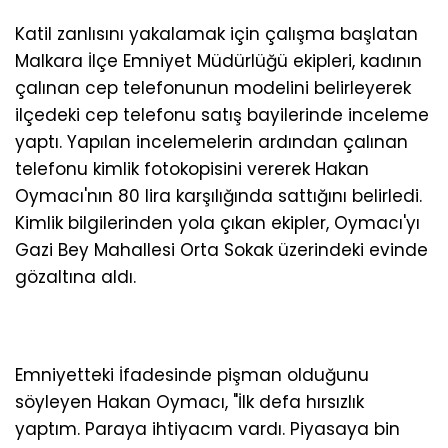
Katil zanlısını yakalamak için çalışma başlatan
Malkara İlçe Emniyet Müdürlüğü ekipleri, kadının
çalınan cep telefonunun modelini belirleyerek
ilçedeki cep telefonu satış bayilerinde inceleme
yaptı. Yapılan incelemelerin ardından çalınan
telefonu kimlik fotokopisini vererek Hakan
Oymacı'nın 80 lira karşılığında sattığını belirledi.
Kimlik bilgilerinden yola çıkan ekipler, Oymacı'yı
Gazi Bey Mahallesi Orta Sokak üzerindeki evinde
gözaltına aldı.
Emniyetteki İfadesinde pişman olduğunu
söyleyen Hakan Oymacı, "İlk defa hırsızlık
yaptım. Paraya ihtiyacım vardı. Piyasaya bin