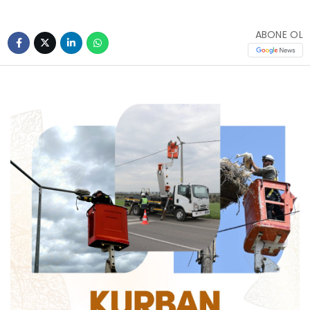
ABONE OL