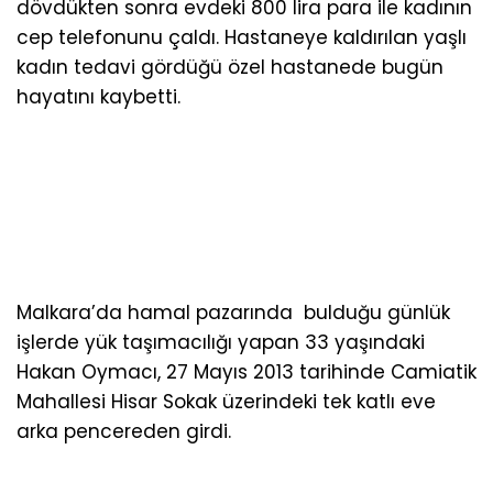
dövdükten sonra evdeki 800 lira para ile kadının
cep telefonunu çaldı. Hastaneye kaldırılan yaşlı
kadın tedavi gördüğü özel hastanede bugün
hayatını kaybetti.
Malkara’da hamal pazarında bulduğu günlük
işlerde yük taşımacılığı yapan 33 yaşındaki
Hakan Oymacı, 27 Mayıs 2013 tarihinde Camiatik
Mahallesi Hisar Sokak üzerindeki tek katlı eve
arka pencereden girdi.