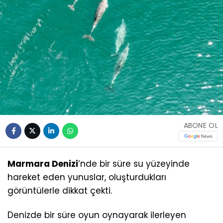
ABONE OL
Marmara Denizi
’nde bir süre su yüzeyinde
hareket eden yunuslar, oluşturdukları
görüntülerle dikkat çekti.
Denizde bir süre oyun oynayarak ilerleyen