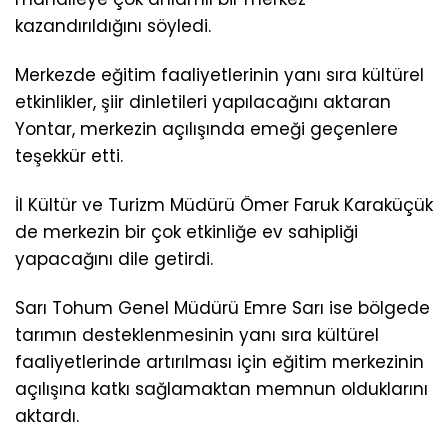
kazandırıldığını söyledi.
Merkezde eğitim faaliyetlerinin yanı sıra kültürel
etkinlikler, şiir dinletileri yapılacağını aktaran
Yontar, merkezin açılışında emeği geçenlere
teşekkür etti.
İl Kültür ve Turizm Müdürü Ömer Faruk Karaküçük
de merkezin bir çok etkinliğe ev sahipliği
yapacağını dile getirdi.
Sarı Tohum Genel Müdürü Emre Sarı ise bölgede
tarımın desteklenmesinin yanı sıra kültürel
faaliyetlerinde artırılması için eğitim merkezinin
açılışına katkı sağlamaktan memnun olduklarını
aktardı.