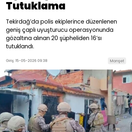
Tutuklama
Tekirdağ’da polis ekiplerince düzenlenen
geniş çaplı uyuşturucu operasyonunda
gözaltına alınan 20 şüpheliden 16’sı
tutuklandı.
Giriş: 15-05-2026 09:38
Manşet