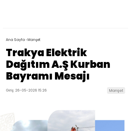
Ana Sayfa
›
Manşet
Trakya Elektrik
Dağıtım A.Ş Kurban
Bayramı Mesajı
Giriş: 26-05-2026 15:26
Manşet