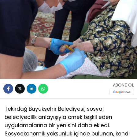
ABONE OL
Tekirdağ Büyükşehir Belediyesi, sosyal
belediyecilik anlayışıyla örnek teşkil eden
uygulamalarına bir yenisini daha ekledi.
Sosyoekonomik yoksunluk içinde bulunan, kendi