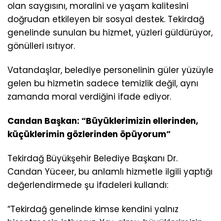
olan saygısını, moralini ve yaşam kalitesini
doğrudan etkileyen bir sosyal destek. Tekirdağ
genelinde sunulan bu hizmet, yüzleri güldürüyor,
gönülleri ısıtıyor.
Vatandaşlar, belediye personelinin güler yüzüyle
gelen bu hizmetin sadece temizlik değil, aynı
zamanda moral verdiğini ifade ediyor.
Candan Başkan: “Büyüklerimizin ellerinden,
küçüklerimin gözlerinden öpüyorum”
Tekirdağ Büyükşehir Belediye Başkanı Dr.
Candan Yüceer, bu anlamlı hizmetle ilgili yaptığı
değerlendirmede şu ifadeleri kullandı:
“Tekirdağ genelinde kimse kendini yalnız