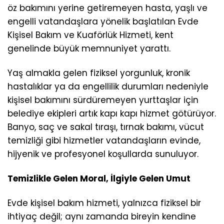
öz bakımını yerine getiremeyen hasta, yaşlı ve
engelli vatandaşlara yönelik başlatılan Evde
Kişisel Bakım ve Kuaförlük Hizmeti, kent
genelinde büyük memnuniyet yarattı.
Yaş almakla gelen fiziksel yorgunluk, kronik
hastalıklar ya da engellilik durumları nedeniyle
kişisel bakımını sürdüremeyen yurttaşlar için
belediye ekipleri artık kapı kapı hizmet götürüyor.
Banyo, saç ve sakal tıraşı, tırnak bakımı, vücut
temizliği gibi hizmetler vatandaşların evinde,
hijyenik ve profesyonel koşullarda sunuluyor.
Temizlikle Gelen Moral, İlgiyle Gelen Umut
Evde kişisel bakım hizmeti, yalnızca fiziksel bir
ihtiyaç değil; aynı zamanda bireyin kendine