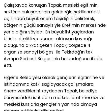
Çalıştayda konuşan Topak, mesleki eğitimin
sektörle buluşmasının geleceğin şekillenmesi
açısından büyük önem taşıdığını belirterek,
bölgenin güçlü sanayisiyle üretimin merkezinde
yer aldığını söyledi. En büyük ihtiyaçlardan
birinin nitelikli ve donanımlı insan kaynağı
olduğuna dikkat çeken Topak, bölgede 4
organize sanayi bölgesi ile Tekirdağ’ın tek
Avrupa Serbest Bölgesi’nin bulunduğunu ifade
etti.
Ergene Belediyesi olarak gençlerin eğitimine ve
istihdamına katkı sağlayacak çalışmalara
önem verdiklerini kaydeden Topak, belediye
bünyesindeki istihdam merkezi, etüt merkezi ve
mesleki kurslarla gençlerin yanında olmaya