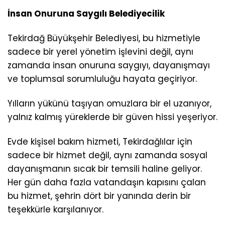
İnsan Onuruna Saygılı Belediyecilik
Tekirdağ Büyükşehir Belediyesi, bu hizmetiyle
sadece bir yerel yönetim işlevini değil, aynı
zamanda insan onuruna saygıyı, dayanışmayı
ve toplumsal sorumluluğu hayata geçiriyor.
Yılların yükünü taşıyan omuzlara bir el uzanıyor,
yalnız kalmış yüreklerde bir güven hissi yeşeriyor.
Evde kişisel bakım hizmeti, Tekirdağlılar için
sadece bir hizmet değil, aynı zamanda sosyal
dayanışmanın sıcak bir temsili haline geliyor.
Her gün daha fazla vatandaşın kapısını çalan
bu hizmet, şehrin dört bir yanında derin bir
teşekkürle karşılanıyor.