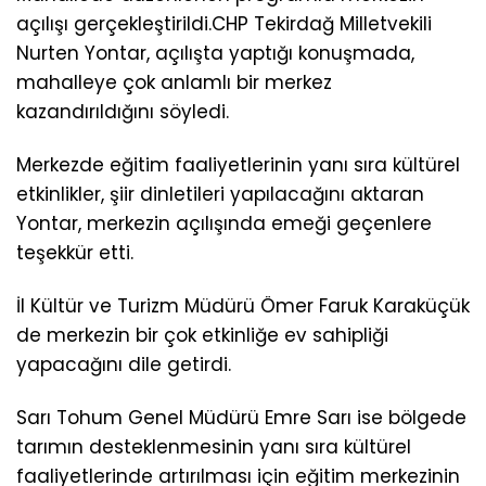
açılışı gerçekleştirildi.CHP Tekirdağ Milletvekili
Nurten Yontar, açılışta yaptığı konuşmada,
mahalleye çok anlamlı bir merkez
kazandırıldığını söyledi.
Merkezde eğitim faaliyetlerinin yanı sıra kültürel
etkinlikler, şiir dinletileri yapılacağını aktaran
Yontar, merkezin açılışında emeği geçenlere
teşekkür etti.
İl Kültür ve Turizm Müdürü Ömer Faruk Karaküçük
de merkezin bir çok etkinliğe ev sahipliği
yapacağını dile getirdi.
Sarı Tohum Genel Müdürü Emre Sarı ise bölgede
tarımın desteklenmesinin yanı sıra kültürel
faaliyetlerinde artırılması için eğitim merkezinin