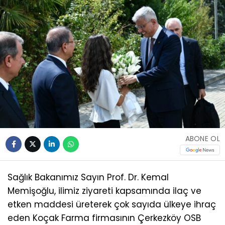
ABONE OL
Sağlık Bakanımız Sayın Prof. Dr. Kemal
Memişoğlu, ilimiz ziyareti kapsamında ilaç ve
etken maddesi üreterek çok sayıda ülkeye ihraç
eden Koçak Farma firmasının Çerkezköy OSB