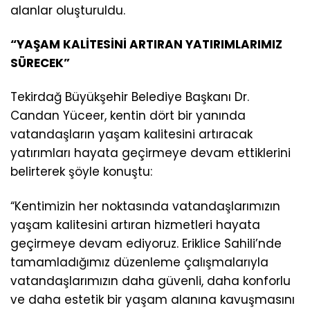
alanlar oluşturuldu.
“YAŞAM KALİTESİNİ ARTIRAN YATIRIMLARIMIZ
SÜRECEK”
Tekirdağ Büyükşehir Belediye Başkanı Dr.
Candan Yüceer, kentin dört bir yanında
vatandaşların yaşam kalitesini artıracak
yatırımları hayata geçirmeye devam ettiklerini
belirterek şöyle konuştu:
“Kentimizin her noktasında vatandaşlarımızın
yaşam kalitesini artıran hizmetleri hayata
geçirmeye devam ediyoruz. Eriklice Sahili’nde
tamamladığımız düzenleme çalışmalarıyla
vatandaşlarımızın daha güvenli, daha konforlu
ve daha estetik bir yaşam alanına kavuşmasını