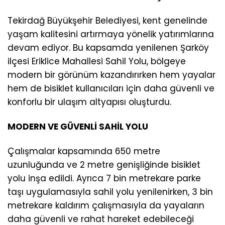
Tekirdağ Büyükşehir Belediyesi, kent genelinde
yaşam kalitesini artırmaya yönelik yatırımlarına
devam ediyor. Bu kapsamda yenilenen Şarköy
ilçesi Eriklice Mahallesi Sahil Yolu, bölgeye
modern bir görünüm kazandırırken hem yayalar
hem de bisiklet kullanıcıları için daha güvenli ve
konforlu bir ulaşım altyapısı oluşturdu.
MODERN VE GÜVENLİ SAHİL YOLU
Çalışmalar kapsamında 650 metre
uzunluğunda ve 2 metre genişliğinde bisiklet
yolu inşa edildi. Ayrıca 7 bin metrekare parke
taşı uygulamasıyla sahil yolu yenilenirken, 3 bin
metrekare kaldırım çalışmasıyla da yayaların
daha güvenli ve rahat hareket edebileceği