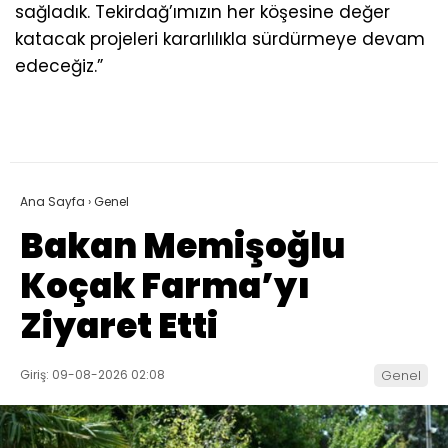
sağladık. Tekirdağ’ımızın her köşesine değer
katacak projeleri kararlılıkla sürdürmeye devam
edeceğiz.”
Ana Sayfa
›
Genel
Bakan Memişoğlu
Koçak Farma’yı
Ziyaret Etti
Giriş: 09-08-2026 02:08
Genel