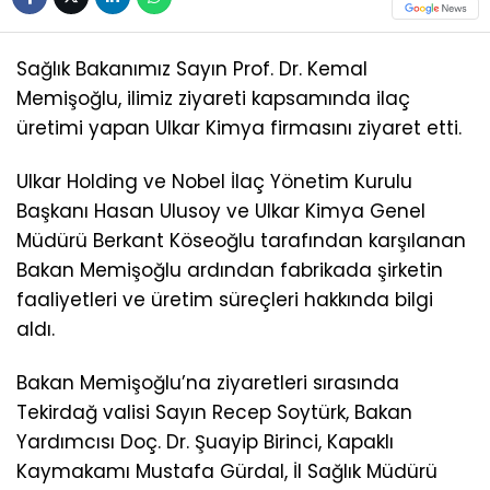
Sağlık Bakanımız Sayın Prof. Dr. Kemal
Memişoğlu, ilimiz ziyareti kapsamında ilaç
üretimi yapan Ulkar Kimya firmasını ziyaret etti.
Ulkar Holding ve Nobel İlaç Yönetim Kurulu
Başkanı Hasan Ulusoy ve Ulkar Kimya Genel
Müdürü Berkant Köseoğlu tarafından karşılanan
Bakan Memişoğlu ardından fabrikada şirketin
faaliyetleri ve üretim süreçleri hakkında bilgi
aldı.
Bakan Memişoğlu’na ziyaretleri sırasında
Tekirdağ valisi Sayın Recep Soytürk, Bakan
Yardımcısı Doç. Dr. Şuayip Birinci, Kapaklı
Kaymakamı Mustafa Gürdal, İl Sağlık Müdürü