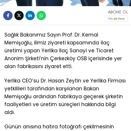
ABONE OL
Sağlık Bakanımız Sayın Prof. Dr. Kemal
Memişoğlu, ilimiz ziyareti kapsamında ilaç
üretimi yapan Yerlika İlaç Sanayi ve Ticaret
Anonim Şirketi’nin Çerkezköy OSB içerisinde yer
alan fabrikasını ziyaret etti.
Yerlika CEO’su Dr. Hasan Zeytin ve Yerlika Firması
yetkilileri tarafından karşılanan Bakan
Memişoğlu ardından fabrikaya geçerek şirketin
faaliyetleri ve üretim süreçleri hakkında bilgi
aldı.
Günün anısına hatıra fotoğrafı çekilmesinin