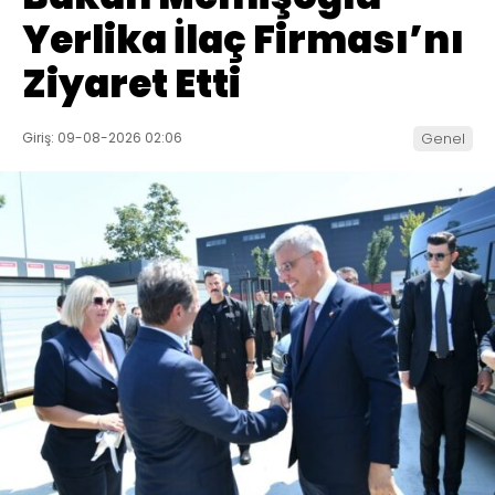
Yerlika İlaç Firması’nı
Ziyaret Etti
Giriş: 09-08-2026 02:06
Genel