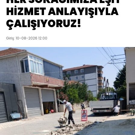
HİZMET ANLAYIŞIYLA
ÇALIŞIYORUZ!
Giriş: 10-08-2026 12:00