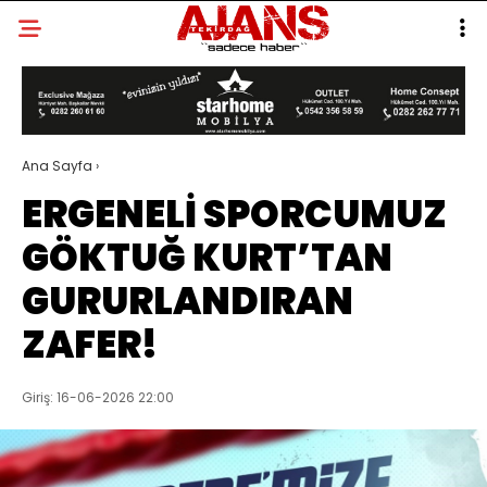
Ana Sayfa
›
ERGENELİ SPORCUMUZ
GÖKTUĞ KURT’TAN
GURURLANDIRAN
ZAFER!
Giriş: 16-06-2026 22:00