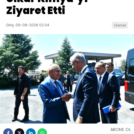
Ziyaret Etti
Giriş: 09-08-2026 02:04
Genel
ABONE OL