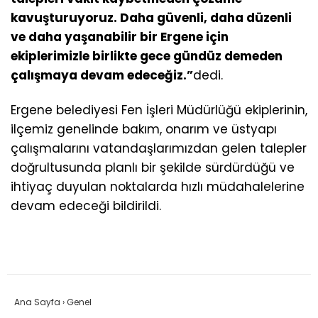
kavuşturuyoruz. Daha güvenli, daha düzenli
ve daha yaşanabilir bir Ergene için
ekiplerimizle birlikte gece gündüz demeden
çalışmaya devam edeceğiz.”
dedi.
Ergene belediyesi Fen İşleri Müdürlüğü ekiplerinin,
ilçemiz genelinde bakım, onarım ve üstyapı
çalışmalarını vatandaşlarımızdan gelen talepler
doğrultusunda planlı bir şekilde sürdürdüğü ve
ihtiyaç duyulan noktalarda hızlı müdahalelerine
devam edeceği bildirildi.
Ana Sayfa
›
Genel