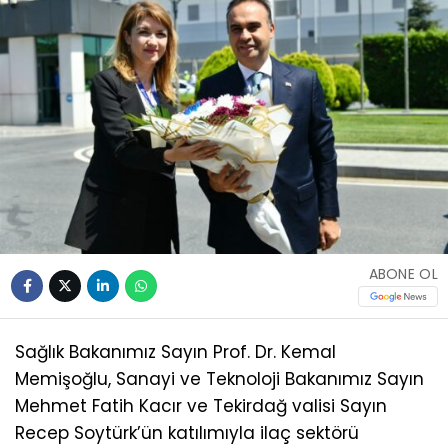
ABONE OL
Sağlık Bakanımız Sayın Prof. Dr. Kemal
Memişoğlu, Sanayi ve Teknoloji Bakanımız Sayın
Mehmet Fatih Kacır ve Tekirdağ valisi Sayın
Recep Soytürk’ün katılımıyla ilaç sektörü