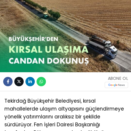
ABONE OL
Tekirdağ Büyükşehir Belediyesi, kırsal
mahallelerde ulaşım altyapısını güçlendirmeye
yönelik yatırımlarını aralıksız bir şekilde
sürdürüyor. Fen İşleri Dairesi Başkanlığı