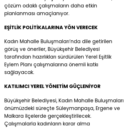
çözüm odaklı çalışmaların daha etkin
planlanması amaçlanıyor.
EŞİTLİK POLİTİKALARINA YÖN VERECEK
Kadın Mahalle Buluşmaları’nda dile getirilen
görüş ve öneriler, Büyükşehir Belediyesi
tarafından hazırlıkları sürdürülen Yerel Eşitlik
Eylem Planı çalışmalarına önemli katkı
sağlayacak.
KATILIMCI YEREL YÖNETİM GÜÇLENİYOR
Büyükşehir Belediyesi, Kadın Mahalle Buluşmaları
önümüzdeki süreçte Süleymanpaşa, Ergene ve
Malkara ilçelerde gerçekleştirilecek.
Çalışmalarla kadınların karar alma