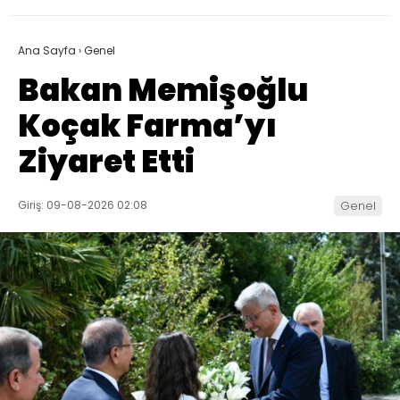
Ana Sayfa
›
Genel
Bakan Memişoğlu
Koçak Farma’yı
Ziyaret Etti
Giriş: 09-08-2026 02:08
Genel