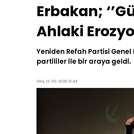
Erbakan; ‘’G
Ahlaki Erozyo
Yeniden Refah Partisi Genel 
partililer ile bir araya geldi.
Giriş: 12-05-2025 10:44