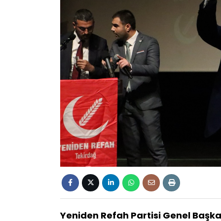
Yeniden Refah Partisi Genel Başka