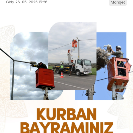
Giriş: 26-05-2026 15:26
Manşet