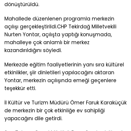
dönüştürüldü.
Mahallede düzenlenen programla merkezin
açılışı gerçekleştirildi.CHP Tekirdağ Milletvekili
Nurten Yontar, açılışta yaptığı konuşmada,
mahalleye çok anlamlı bir merkez
kazandırıldığını söyledi.
Merkezde eğitim faaliyetlerinin yanı sıra kültürel
etkinlikler, şiir dinletileri yapılacağını aktaran
Yontar, merkezin açılışında emeği geçenlere
teşekkür etti.
İl Kültür ve Turizm Müdürü Ömer Faruk Karaküçük
de merkezin bir çok etkinliğe ev sahipliği
yapacağını dile getirdi.