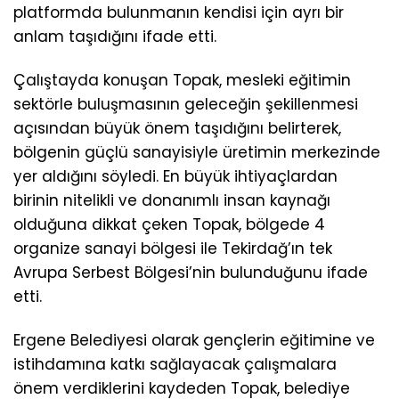
platformda bulunmanın kendisi için ayrı bir
anlam taşıdığını ifade etti.
Çalıştayda konuşan Topak, mesleki eğitimin
sektörle buluşmasının geleceğin şekillenmesi
açısından büyük önem taşıdığını belirterek,
bölgenin güçlü sanayisiyle üretimin merkezinde
yer aldığını söyledi. En büyük ihtiyaçlardan
birinin nitelikli ve donanımlı insan kaynağı
olduğuna dikkat çeken Topak, bölgede 4
organize sanayi bölgesi ile Tekirdağ’ın tek
Avrupa Serbest Bölgesi’nin bulunduğunu ifade
etti.
Ergene Belediyesi olarak gençlerin eğitimine ve
istihdamına katkı sağlayacak çalışmalara
önem verdiklerini kaydeden Topak, belediye