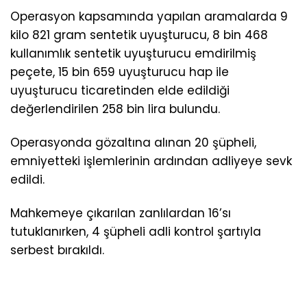
Operasyon kapsamında yapılan aramalarda 9
kilo 821 gram sentetik uyuşturucu, 8 bin 468
kullanımlık sentetik uyuşturucu emdirilmiş
peçete, 15 bin 659 uyuşturucu hap ile
uyuşturucu ticaretinden elde edildiği
değerlendirilen 258 bin lira bulundu.
Operasyonda gözaltına alınan 20 şüpheli,
emniyetteki işlemlerinin ardından adliyeye sevk
edildi.
Mahkemeye çıkarılan zanlılardan 16’sı
tutuklanırken, 4 şüpheli adli kontrol şartıyla
serbest bırakıldı.