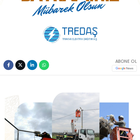
ABONE OL