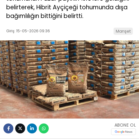
belirterek, Hibrit Ayçiçeği tohumunda dışa
bağımlılığın bittiğini belirtti.
Giriş: 15-05-2026 09:36
Manşet
ABONE OL