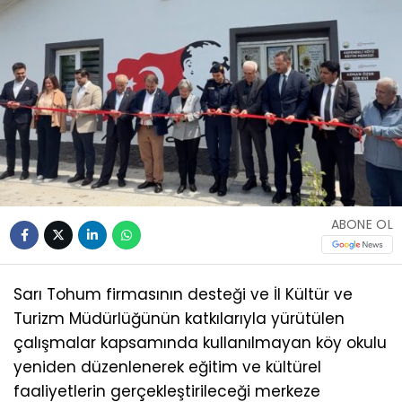
ABONE OL
Sarı Tohum firmasının desteği ve İl Kültür ve
Turizm Müdürlüğünün katkılarıyla yürütülen
çalışmalar kapsamında kullanılmayan köy okulu
yeniden düzenlenerek eğitim ve kültürel
faaliyetlerin gerçekleştirileceği merkeze