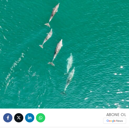
ABONE OL