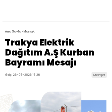
Ana Sayfa
›
Manşet
Trakya Elektrik
Dağıtım A.Ş Kurban
Bayramı Mesajı
Giriş: 26-05-2026 15:26
Manşet