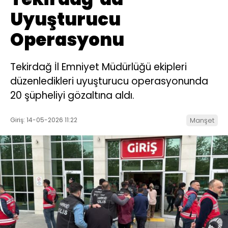
Uyuşturucu
Operasyonu
Tekirdağ İl Emniyet Müdürlüğü ekipleri
düzenledikleri uyuşturucu operasyonunda
20 şüpheliyi gözaltına aldı.
Giriş: 14-05-2026 11:22
Manşet