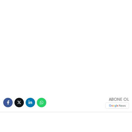
ABONE OL