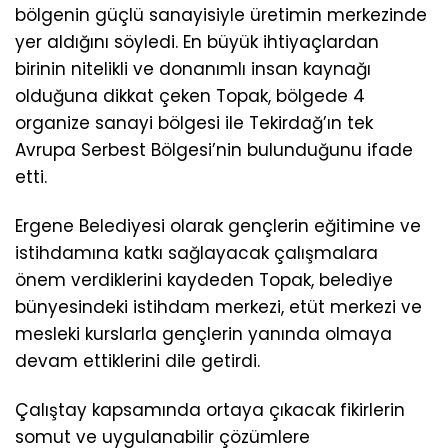
bölgenin güçlü sanayisiyle üretimin merkezinde
yer aldığını söyledi. En büyük ihtiyaçlardan
birinin nitelikli ve donanımlı insan kaynağı
olduğuna dikkat çeken Topak, bölgede 4
organize sanayi bölgesi ile Tekirdağ’ın tek
Avrupa Serbest Bölgesi’nin bulunduğunu ifade
etti.
Ergene Belediyesi olarak gençlerin eğitimine ve
istihdamına katkı sağlayacak çalışmalara
önem verdiklerini kaydeden Topak, belediye
bünyesindeki istihdam merkezi, etüt merkezi ve
mesleki kurslarla gençlerin yanında olmaya
devam ettiklerini dile getirdi.
Çalıştay kapsamında ortaya çıkacak fikirlerin
somut ve uygulanabilir çözümlere