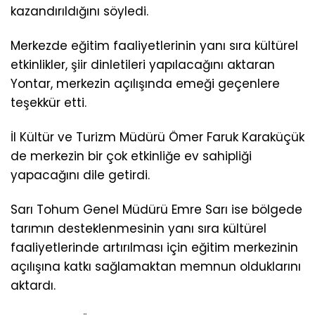
kazandırıldığını söyledi.
Merkezde eğitim faaliyetlerinin yanı sıra kültürel
etkinlikler, şiir dinletileri yapılacağını aktaran
Yontar, merkezin açılışında emeği geçenlere
teşekkür etti.
İl Kültür ve Turizm Müdürü Ömer Faruk Karaküçük
de merkezin bir çok etkinliğe ev sahipliği
yapacağını dile getirdi.
Sarı Tohum Genel Müdürü Emre Sarı ise bölgede
tarımın desteklenmesinin yanı sıra kültürel
faaliyetlerinde artırılması için eğitim merkezinin
açılışına katkı sağlamaktan memnun olduklarını
aktardı.