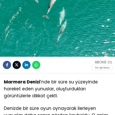
ABONE OL
Marmara Denizi
’nde bir süre su yüzeyinde
hareket eden yunuslar, oluşturdukları
görüntülerle dikkat çekti.
Denizde bir süre oyun oynayarak ilerleyen