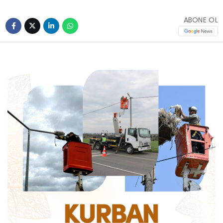
ABONE OL