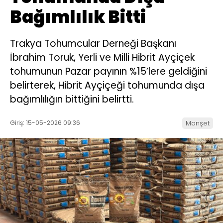
Bağımlılık Bitti
Trakya Tohumcular Derneği Başkanı
İbrahim Toruk, Yerli ve Milli Hibrit Ayçiçek
tohumunun Pazar payının %15’lere geldiğini
belirterek, Hibrit Ayçiçeği tohumunda dışa
bağımlılığın bittiğini belirtti.
Giriş: 15-05-2026 09:36
Manşet