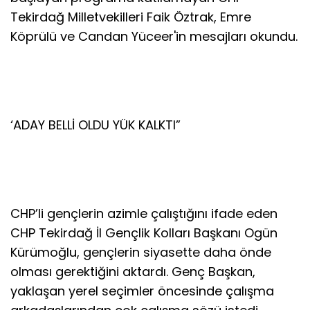
Tekirdağ Milletvekilleri Faik Öztrak, Emre
Köprülü ve Candan Yüceer'in mesajları okundu.
‘ADAY BELLİ OLDU YÜK KALKTI”
CHP’li gençlerin azimle çalıştığını ifade eden
CHP Tekirdağ İl Gençlik Kolları Başkanı Ogün
Kürümoğlu, gençlerin siyasette daha önde
olması gerektiğini aktardı. Genç Başkan,
yaklaşan yerel seçimler öncesinde çalışma