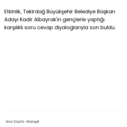
Etkinlik, Tekirdağ Büyükşehir Belediye Başkan
Adayı Kadir Albayrak'ın gençlerle yaptığı
karşılıklı soru cevap diyaloglarıyla son buldu.
Ana Sayfa
›
Manşet