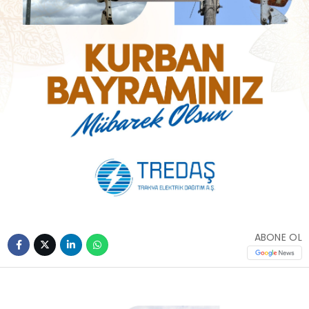
ABONE OL