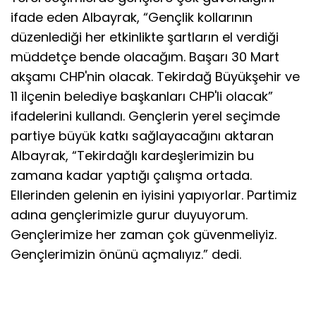
ifade eden Albayrak, “Gençlik kollarının
düzenlediği her etkinlikte şartların el verdiği
müddetçe bende olacağım. Başarı 30 Mart
akşamı CHP'nin olacak. Tekirdağ Büyükşehir ve
11 ilçenin belediye başkanları CHP'li olacak”
ifadelerini kullandı. Gençlerin yerel seçimde
partiye büyük katkı sağlayacağını aktaran
Albayrak, “Tekirdağlı kardeşlerimizin bu
zamana kadar yaptığı çalışma ortada.
Ellerinden gelenin en iyisini yapıyorlar. Partimiz
adına gençlerimizle gurur duyuyorum.
Gençlerimize her zaman çok güvenmeliyiz.
Gençlerimizin önünü açmalıyız.” dedi.