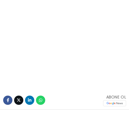
ABONE OL