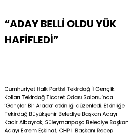
“ADAY BELLİ OLDU YÜK
HAFİFLEDİ”
Cumhuriyet Halk Partisi Tekirdağ İl Gençlik
Kolları Tekirdağ Ticaret Odası Salonu’nda
‘Gençler Bir Arada’ etkinliği düzenledi. Etkinliğe
Tekirdağ Büyükşehir Belediye Başkan Adayı
Kadir Albayrak, Süleymanpaşa Belediye Başkan
Adayı Ekrem Eşkinat, CHP İl Başkanı Recep