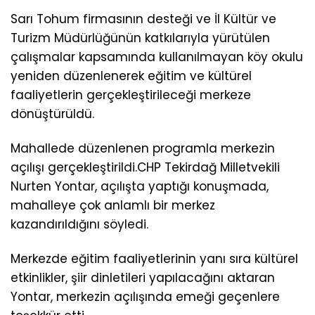
Sarı Tohum firmasının desteği ve İl Kültür ve
Turizm Müdürlüğünün katkılarıyla yürütülen
çalışmalar kapsamında kullanılmayan köy okulu
yeniden düzenlenerek eğitim ve kültürel
faaliyetlerin gerçekleştirileceği merkeze
dönüştürüldü.
Mahallede düzenlenen programla merkezin
açılışı gerçekleştirildi.CHP Tekirdağ Milletvekili
Nurten Yontar, açılışta yaptığı konuşmada,
mahalleye çok anlamlı bir merkez
kazandırıldığını söyledi.
Merkezde eğitim faaliyetlerinin yanı sıra kültürel
etkinlikler, şiir dinletileri yapılacağını aktaran
Yontar, merkezin açılışında emeği geçenlere