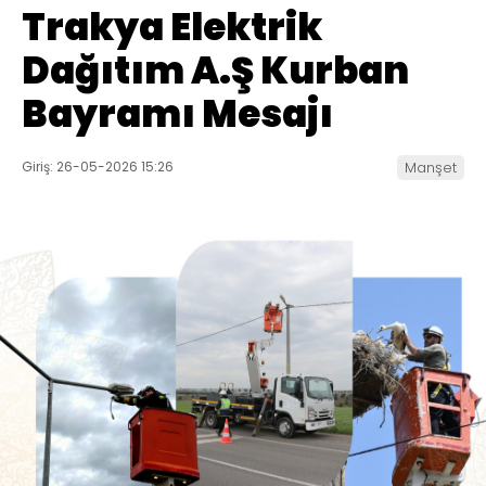
Trakya Elektrik
Dağıtım A.Ş Kurban
Bayramı Mesajı
Giriş: 26-05-2026 15:26
Manşet