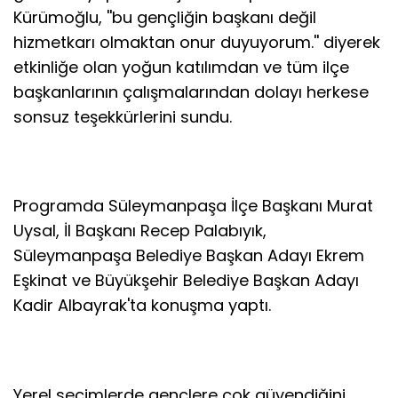
Kürümoğlu, ''bu gençliğin başkanı değil
hizmetkarı olmaktan onur duyuyorum.'' diyerek
etkinliğe olan yoğun katılımdan ve tüm ilçe
başkanlarının çalışmalarından dolayı herkese
sonsuz teşekkürlerini sundu.
Programda Süleymanpaşa İlçe Başkanı Murat
Uysal, İl Başkanı Recep Palabıyık,
Süleymanpaşa Belediye Başkan Adayı Ekrem
Eşkinat ve Büyükşehir Belediye Başkan Adayı
Kadir Albayrak'ta konuşma yaptı.
Yerel seçimlerde gençlere çok güvendiğini