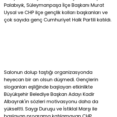
Palabıyık, Süleymanpaşa İlçe Başkanı Murat
Uysal ve CHP ilçe gençlik kolları başkanları ve
çok sayıda genç Cumhuriyet Halk Partili katıldı.
Salonun dolup taştığı organizasyonda
heyecan bir an olsun düşmedi. Gençlerin
sloganları eşliğinde başlayan etkinlikte
Büyükşehir Belediye Başkan Adayı Kadir
Albayrak'ın sözleri motivasyonu daha da
yükseltti. Saygı Duruşu ve İstiklal Marşı ile
başlayan programa katılamayan CHP