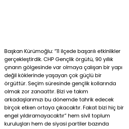
Başkan Kürümoğlu: “11 ilçede başarılı etkinlikler
gerçekleştirdik. CHP Gençlik örgütü, 90 yıllık
çınarın gölgesinde var olmaya çalışan bir yapı
değil köklerinde yaşayan çok güçlü bir
örgüttür. Seçim süresinde gençlik kollarında
olmak zor zanaattır. Bizi ve takım
arkadaşlarımızı bu dönemde tahrik edecek
birçok etken ortaya çıkacaktır. Fakat bizi hiç bir
engel yıldıramayacaktır” hem sivil toplum
kuruluşları hem de siyasi partiler bazında