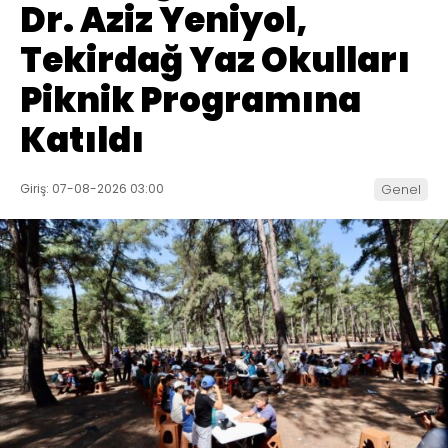
Dr. Aziz Yeniyol,
Tekirdağ Yaz Okulları
Piknik Programına
Katıldı
Giriş: 07-08-2026 03:00
Genel