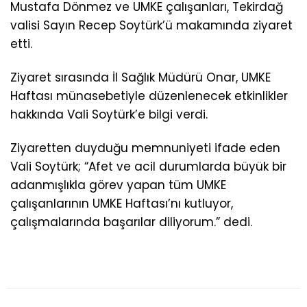
Mustafa Dönmez ve UMKE çalışanları, Tekirdağ
valisi Sayın Recep Soytürk’ü makamında ziyaret
etti.
Ziyaret sırasında İl Sağlık Müdürü Onar, UMKE
Haftası münasebetiyle düzenlenecek etkinlikler
hakkında Vali Soytürk’e bilgi verdi.
Ziyaretten duyduğu memnuniyeti ifade eden
Vali Soytürk; “Afet ve acil durumlarda büyük bir
adanmışlıkla görev yapan tüm UMKE
çalışanlarının UMKE Haftası’nı kutluyor,
çalışmalarında başarılar diliyorum.” dedi.