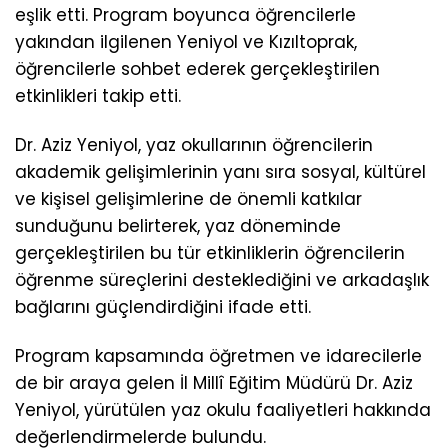
eşlik etti. Program boyunca öğrencilerle
yakından ilgilenen Yeniyol ve Kızıltoprak,
öğrencilerle sohbet ederek gerçekleştirilen
etkinlikleri takip etti.
Dr. Aziz Yeniyol, yaz okullarının öğrencilerin
akademik gelişimlerinin yanı sıra sosyal, kültürel
ve kişisel gelişimlerine de önemli katkılar
sunduğunu belirterek, yaz döneminde
gerçekleştirilen bu tür etkinliklerin öğrencilerin
öğrenme süreçlerini desteklediğini ve arkadaşlık
bağlarını güçlendirdiğini ifade etti.
Program kapsamında öğretmen ve idarecilerle
de bir araya gelen İl Millî Eğitim Müdürü Dr. Aziz
Yeniyol, yürütülen yaz okulu faaliyetleri hakkında
değerlendirmelerde bulundu.