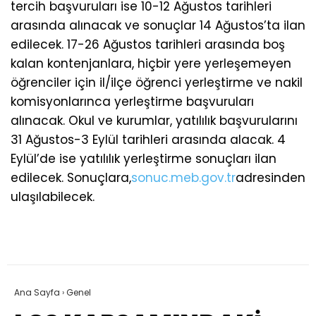
tercih başvuruları ise 10-12 Ağustos tarihleri
arasında alınacak ve sonuçlar 14 Ağustos’ta ilan
edilecek. 17-26 Ağustos tarihleri arasında boş
kalan kontenjanlara, hiçbir yere yerleşemeyen
öğrenciler için il/ilçe öğrenci yerleştirme ve nakil
komisyonlarınca yerleştirme başvuruları
alınacak. Okul ve kurumlar, yatılılık başvurularını
31 Ağustos-3 Eylül tarihleri arasında alacak. 4
Eylül’de ise yatılılık yerleştirme sonuçları ilan
edilecek. Sonuçlara,
sonuc.meb.gov.tr
adresinden
ulaşılabilecek.
Ana Sayfa
›
Genel