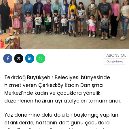
ABONE OL
Tekirdağ Büyükşehir Belediyesi bünyesinde
hizmet veren Çerkezköy Kadın Danışma
Merkezi’nde kadın ve çocuklara yönelik
düzenlenen haziran ayı atölyeleri tamamlandı.
Yaz dönemine dolu dolu bir başlangıç yapılan
etkinliklerde, haftanın dört günü çocuklara