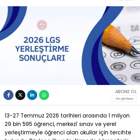
ABONE OL
13-27 Temmuz 2026 tarihleri arasında 1 milyon
29 bin 595 öğrenci, merkezî sınav ve yerel
yerleştirmeyle öğrenci alan okullar için tercihte