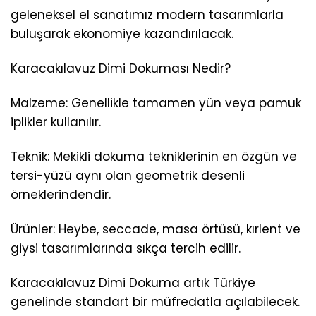
geleneksel el sanatımız modern tasarımlarla
buluşarak ekonomiye kazandırılacak.
Karacakılavuz Dimi Dokuması Nedir?
Malzeme: Genellikle tamamen yün veya pamuk
iplikler kullanılır.
Teknik: Mekikli dokuma tekniklerinin en özgün ve
tersi-yüzü aynı olan geometrik desenli
örneklerindendir.
Ürünler: Heybe, seccade, masa örtüsü, kırlent ve
giysi tasarımlarında sıkça tercih edilir.
Karacakılavuz Dimi Dokuma artık Türkiye
genelinde standart bir müfredatla açılabilecek.