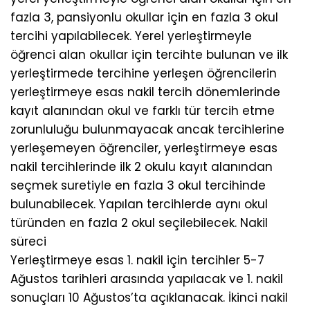
fazla 3, pansiyonlu okullar için en fazla 3 okul
tercihi yapılabilecek. Yerel yerleştirmeyle
öğrenci alan okullar için tercihte bulunan ve ilk
yerleştirmede tercihine yerleşen öğrencilerin
yerleştirmeye esas nakil tercih dönemlerinde
kayıt alanından okul ve farklı tür tercih etme
zorunluluğu bulunmayacak ancak tercihlerine
yerleşemeyen öğrenciler, yerleştirmeye esas
nakil tercihlerinde ilk 2 okulu kayıt alanından
seçmek suretiyle en fazla 3 okul tercihinde
bulunabilecek. Yapılan tercihlerde aynı okul
türünden en fazla 2 okul seçilebilecek. Nakil
süreci
Yerleştirmeye esas 1. nakil için tercihler 5-7
Ağustos tarihleri arasında yapılacak ve 1. nakil
sonuçları 10 Ağustos’ta açıklanacak. İkinci nakil