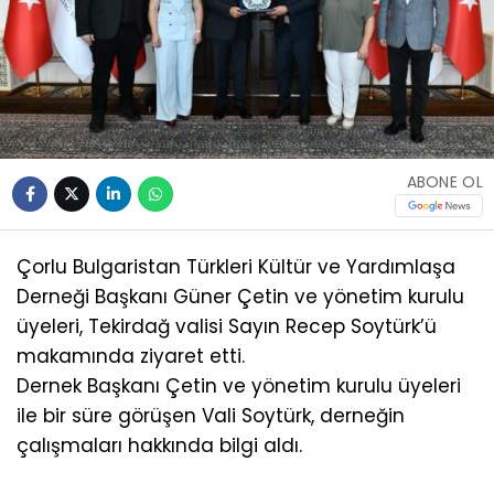
ABONE OL
Çorlu Bulgaristan Türkleri Kültür ve Yardımlaşa
Derneği Başkanı Güner Çetin ve yönetim kurulu
üyeleri, Tekirdağ valisi Sayın Recep Soytürk’ü
makamında ziyaret etti.
Dernek Başkanı Çetin ve yönetim kurulu üyeleri
ile bir süre görüşen Vali Soytürk, derneğin
çalışmaları hakkında bilgi aldı.