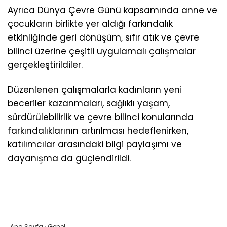
Ayrıca Dünya Çevre Günü kapsamında anne ve
çocukların birlikte yer aldığı farkındalık
etkinliğinde geri dönüşüm, sıfır atık ve çevre
bilinci üzerine çeşitli uygulamalı çalışmalar
gerçekleştirildiler.
Düzenlenen çalışmalarla kadınların yeni
beceriler kazanmaları, sağlıklı yaşam,
sürdürülebilirlik ve çevre bilinci konularında
farkındalıklarının artırılması hedeflenirken,
katılımcılar arasındaki bilgi paylaşımı ve
dayanışma da güçlendirildi.
Ana Sayfa
›
Genel