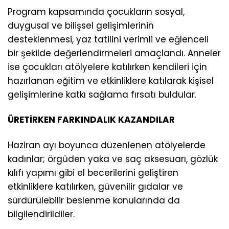
Program kapsamında çocukların sosyal,
duygusal ve bilişsel gelişimlerinin
desteklenmesi, yaz tatilini verimli ve eğlenceli
bir şekilde değerlendirmeleri amaçlandı. Anneler
ise çocukları atölyelere katılırken kendileri için
hazırlanan eğitim ve etkinliklere katılarak kişisel
gelişimlerine katkı sağlama fırsatı buldular.
ÜRETİRKEN FARKINDALIK KAZANDILAR
Haziran ayı boyunca düzenlenen atölyelerde
kadınlar; örgüden yaka ve saç aksesuarı, gözlük
kılıfı yapımı gibi el becerilerini geliştiren
etkinliklere katılırken, güvenilir gıdalar ve
sürdürülebilir beslenme konularında da
bilgilendirildiler.