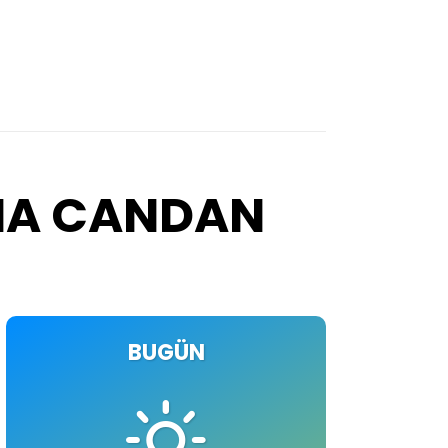
IMA CANDAN
BUGÜN