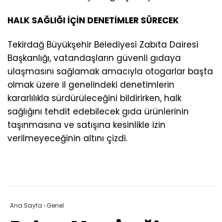
HALK SAĞLIĞI İÇİN DENETİMLER SÜRECEK
Tekirdağ Büyükşehir Belediyesi Zabıta Dairesi
Başkanlığı, vatandaşların güvenli gıdaya
ulaşmasını sağlamak amacıyla otogarlar başta
olmak üzere il genelindeki denetimlerin
kararlılıkla sürdürüleceğini bildirirken, halk
sağlığını tehdit edebilecek gıda ürünlerinin
taşınmasına ve satışına kesinlikle izin
verilmeyeceğinin altını çizdi.
Ana Sayfa
›
Genel