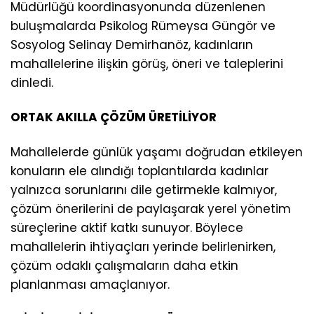
Müdürlüğü koordinasyonunda düzenlenen
buluşmalarda Psikolog Rümeysa Güngör ve
Sosyolog Selinay Demirhanöz, kadınların
mahallelerine ilişkin görüş, öneri ve taleplerini
dinledi.
ORTAK AKILLA ÇÖZÜM ÜRETİLİYOR
Mahallelerde günlük yaşamı doğrudan etkileyen
konuların ele alındığı toplantılarda kadınlar
yalnızca sorunlarını dile getirmekle kalmıyor,
çözüm önerilerini de paylaşarak yerel yönetim
süreçlerine aktif katkı sunuyor. Böylece
mahallelerin ihtiyaçları yerinde belirlenirken,
çözüm odaklı çalışmaların daha etkin
planlanması amaçlanıyor.