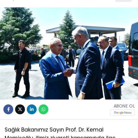
ABONE OL
Sağlık Bakanımız Sayın Prof. Dr. Kemal