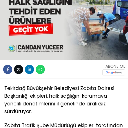
ABONE OL
Tekirdağ Büyükşehir Belediyesi Zabıta Dairesi
Başkanlığı ekipleri, halk sağlığını korumaya
yönelik denetimlerini il genelinde aralıksız
sürdürüyor.
Zabıta Trafik Şube Müdürlüğü ekipleri tarafından