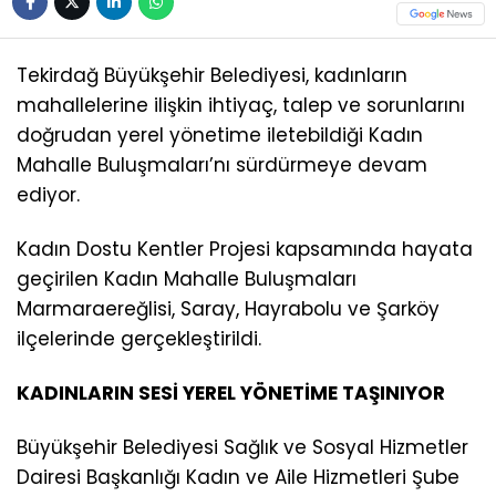
Tekirdağ Büyükşehir Belediyesi, kadınların
mahallelerine ilişkin ihtiyaç, talep ve sorunlarını
doğrudan yerel yönetime iletebildiği Kadın
Mahalle Buluşmaları’nı sürdürmeye devam
ediyor.
Kadın Dostu Kentler Projesi kapsamında hayata
geçirilen Kadın Mahalle Buluşmaları
Marmaraereğlisi, Saray, Hayrabolu ve Şarköy
ilçelerinde gerçekleştirildi.
KADINLARIN SESİ YEREL YÖNETİME TAŞINIYOR
Büyükşehir Belediyesi Sağlık ve Sosyal Hizmetler
Dairesi Başkanlığı Kadın ve Aile Hizmetleri Şube