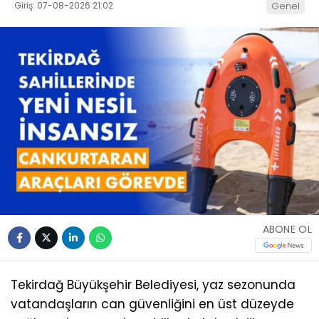
Giriş: 07-08-2026 21:02
Genel
ABONE OL
Tekirdağ Büyükşehir Belediyesi, yaz sezonunda
vatandaşların can güvenliğini en üst düzeyde