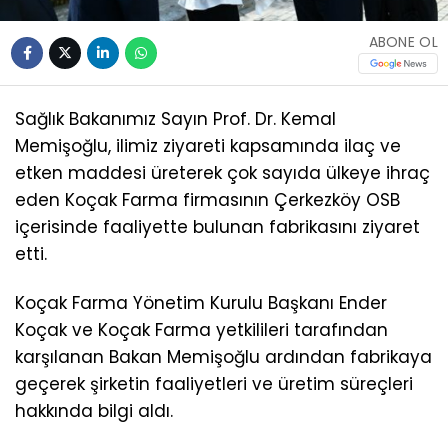
ABONE OL
Sağlık Bakanımız Sayın Prof. Dr. Kemal
Memişoğlu, ilimiz ziyareti kapsamında ilaç ve
etken maddesi üreterek çok sayıda ülkeye ihraç
eden Koçak Farma firmasının Çerkezköy OSB
içerisinde faaliyette bulunan fabrikasını ziyaret
etti.
Koçak Farma Yönetim Kurulu Başkanı Ender
Koçak ve Koçak Farma yetkilileri tarafından
karşılanan Bakan Memişoğlu ardından fabrikaya
geçerek şirketin faaliyetleri ve üretim süreçleri
hakkında bilgi aldı.