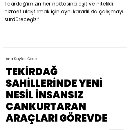
Tekirdağ’ımızın her noktasına eşit ve nitelikli
hizmet ulaştırmak için aynı kararlılıkla çalışmayı
sürdüreceğiz.”
Ana Sayfa
›
Genel
TEKİRDAĞ
SAHİLLERİNDE YENİ
NESİL İNSANSIZ
CANKURTARAN
ARAÇLARI GÖREVDE