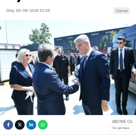
Giriş: 09-08-2026 02:06
Genel
ABONE OL