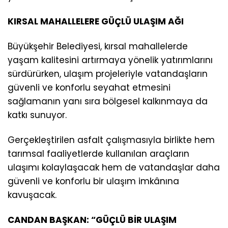
KIRSAL MAHALLELERE GÜÇLÜ ULAŞIM AĞI
Büyükşehir Belediyesi, kırsal mahallelerde
yaşam kalitesini artırmaya yönelik yatırımlarını
sürdürürken, ulaşım projeleriyle vatandaşların
güvenli ve konforlu seyahat etmesini
sağlamanın yanı sıra bölgesel kalkınmaya da
katkı sunuyor.
Gerçekleştirilen asfalt çalışmasıyla birlikte hem
tarımsal faaliyetlerde kullanılan araçların
ulaşımı kolaylaşacak hem de vatandaşlar daha
güvenli ve konforlu bir ulaşım imkânına
kavuşacak.
CANDAN BAŞKAN: “GÜÇLÜ BİR ULAŞIM